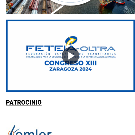
PATROCINIO