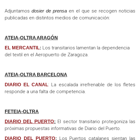
Adjuntamos
dosier de prensa
en el que se recogen noticias
publicadas en distintos medios de comunicación:
ATEIA-OLTRA ARAGÓN
EL MERCANTIL
:
Los transitarios lamentan la dependencia
del textil en el Aeropuerto de Zaragoza.
ATEIA-OLTRA BARCELONA
DIARIO EL CANAL
: La escalada irrefrenable de los fletes
responde a una falta de competencia.
FETEIA-OLTRA
DIARIO DEL PUERTO
:
El sector transitario protegoniza las
próximas propuestas informativas de Diario del Puerto.
DIARIO DEL PUERTO
:
Los Puertos catalanes sientan las