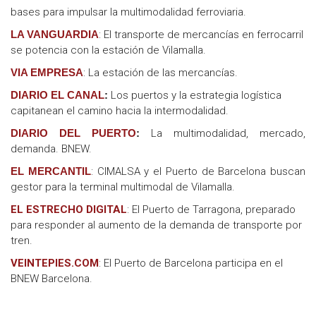
bases para impulsar la multimodalidad ferroviaria.
LA VANGUARDIA
: El transporte de mercancías en ferrocarril
se potencia con la estación de Vilamalla.
VIA EMPRESA
: La estación de las mercancías.
DIARIO EL CANAL
:
Los puertos y la estrategia logística
capitanean el camino hacia la intermodalidad.
DIARIO DEL PUERTO
:
La multimodalidad, mercado,
demanda. BNEW.
EL MERCANTIL
: CIMALSA y el Puerto de Barcelona buscan
gestor para la terminal multimodal de Vilamalla.
EL ESTRECHO DIGITAL
: El Puerto de Tarragona, preparado
para responder al aumento de la demanda de transporte por
tren.
VEINTEPIES.COM
: El Puerto de Barcelona participa en el
BNEW Barcelona.