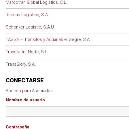
Marcotran Global Logistics, S.L.
Rhenus Logistics, S.A.
Schenker Logistic, S.A.U.
TASSA – Tránsitos y Aduanas el Segre, S.A.
TransNatur Norte, S.L.
TransGlory, S.A.
CONECTARSE
Acceso para Asociados.
Nombre de usuario
Contraseña