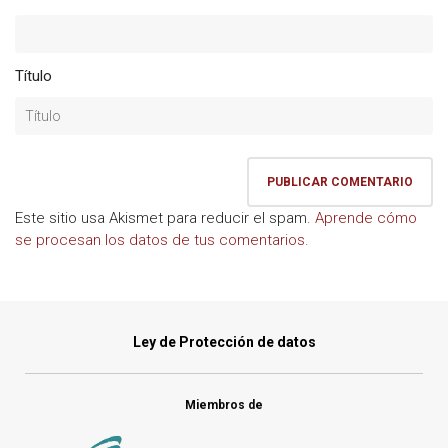
Título
Este sitio usa Akismet para reducir el spam.
Aprende cómo
se procesan los datos de tus comentarios.
Ley de Protección de datos
Miembros de