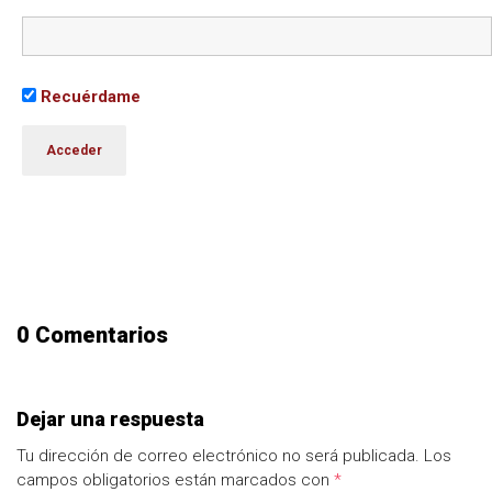
Recuérdame
0 Comentarios
Dejar una respuesta
Tu dirección de correo electrónico no será publicada.
Los
campos obligatorios están marcados con
*