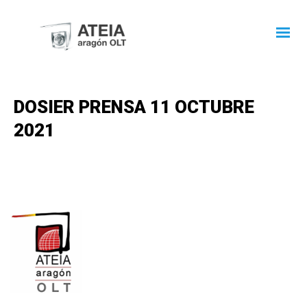
DOSIER PRENSA 11 OCTUBRE
2021