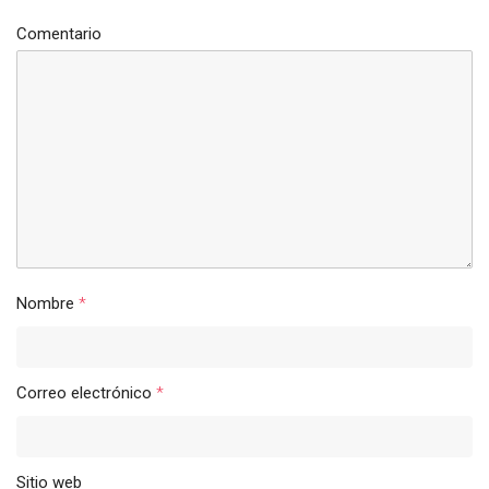
Comentario
Nombre
*
Correo electrónico
*
Sitio web