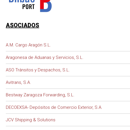
ASOCIADOS
A.M. Cargo Aragón S.L.
Aragonesa de Aduanas y Servicios, S.L.
ASO Tránsitos y Despachos, S.L.
Avitrans, S.A.
Bestway Zaragoza Forwarding, S.L.
DECOEXSA- Depósitos de Comercio Exterior, S.A.
JCV Shipping & Solutions