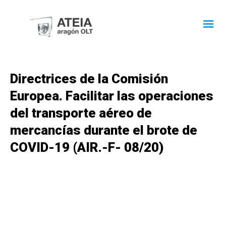
Directrices de la Comisión
Europea. Facilitar las operaciones
del transporte aéreo de
mercancías durante el brote de
COVID-19 (AIR.-F- 08/20)