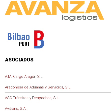
ASOCIADOS
A.M. Cargo Aragón S.L.
Aragonesa de Aduanas y Servicios, S.L.
ASO Tránsitos y Despachos, S.L.
Avitrans, S.A.