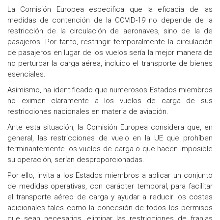
La Comisión Europea especifica que la eficacia de las
medidas de contención de la COVID-19 no depende de la
restricción de la circulación de aeronaves, sino de la de
pasajeros. Por tanto, restringir temporalmente la circulación
de pasajeros en lugar de los vuelos sería la mejor manera de
no perturbar la carga aérea, incluido el transporte de bienes
esenciales.
Asimismo, ha identificado que numerosos Estados miembros
no eximen claramente a los vuelos de carga de sus
restricciones nacionales en materia de aviación.
Ante esta situación, la Comisión Europea considera que, en
general, las restricciones de vuelo en la UE que prohíben
terminantemente los vuelos de carga o que hacen imposible
su operación, serían desproporcionadas.
Por ello, invita a los Estados miembros a aplicar un conjunto
de medidas operativas, con carácter temporal, para facilitar
el transporte aéreo de carga y ayudar a reducir los costes
adicionales tales como la concesión de todos los permisos
que sean necesarios, eliminar las restricciones de franjas