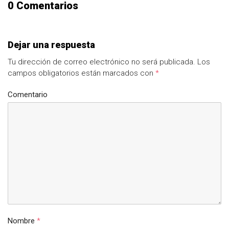
0 Comentarios
Dejar una respuesta
Tu dirección de correo electrónico no será publicada.
Los
campos obligatorios están marcados con
*
Comentario
Nombre
*