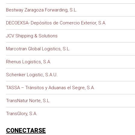
Bestway Zaragoza Forwarding, S.L.
DECOEXSA- Depósitos de Comercio Exterior, S.A.
JCV Shipping & Solutions
Marcotran Global Logistics, S.L.
Rhenus Logistics, S.A.
Schenker Logistic, S.A.U.
TASSA – Tránsitos y Aduanas el Segre, S.A.
TransNatur Norte, S.L.
TransGlory, S.A.
CONECTARSE