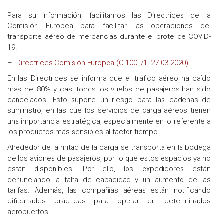
Para su información, facilitamos las Directrices de la
Comisión Europea para facilitar las operaciones del
transporte aéreo de mercancías durante el brote de COVID-
19.
–
Directrices Comisión Europea (C 100 I/1, 27.03.2020)
En las Directrices se informa que el tráfico aéreo ha caído
mas del 80% y casi todos los vuelos de pasajeros han sido
cancelados. Esto supone un riesgo para las cadenas de
suministro, en las que los servicios de carga aéreos tienen
una importancia estratégica, especialmente en lo referente a
los productos más sensibles al factor tiempo.
Alrededor de la mitad de la carga se transporta en la bodega
de los aviones de pasajeros, por lo que estos espacios ya no
están disponibles. Por ello, los expedidores están
denunciando la falta de capacidad y un aumento de las
tarifas. Además, las compañías aéreas están notificando
dificultades prácticas para operar en determinados
aeropuertos.