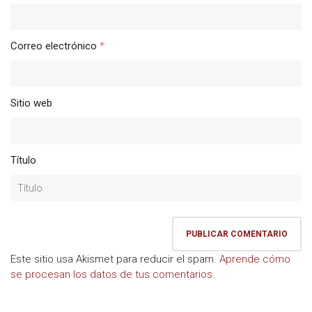
Correo electrónico
*
Sitio web
Título
Este sitio usa Akismet para reducir el spam.
Aprende cómo
se procesan los datos de tus comentarios.