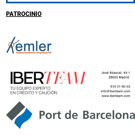
PATROCINIO