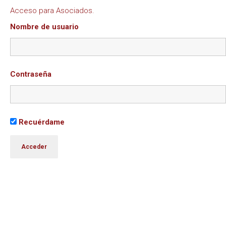
Acceso para Asociados.
Nombre de usuario
Contraseña
Recuérdame