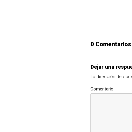
0 Comentarios
Dejar una respu
Tu dirección de corr
Comentario