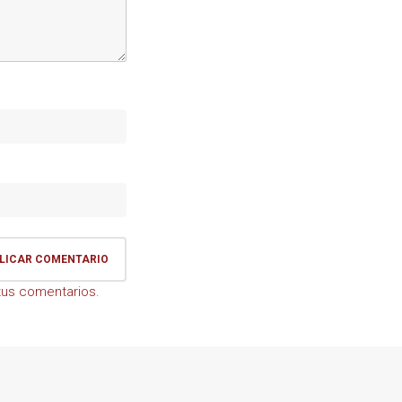
us comentarios.