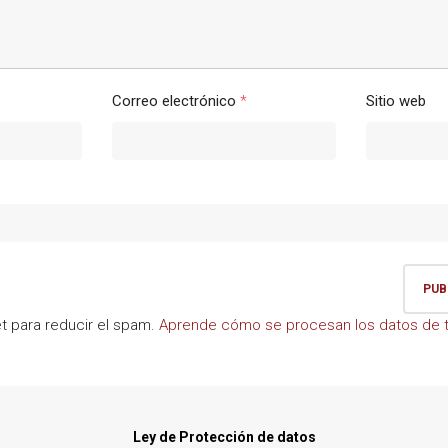
Correo electrónico
*
Sitio web
et para reducir el spam.
Aprende cómo se procesan los datos de t
Ley de Protección de datos