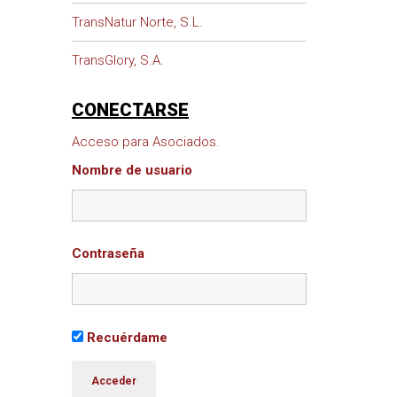
TransNatur Norte, S.L.
TransGlory, S.A.
CONECTARSE
Acceso para Asociados.
Nombre de usuario
Contraseña
Recuérdame