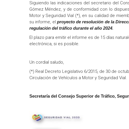
Siguiendo las indicaciones del secretario del Cons
Gómez Méndez, y de conformidad con lo dispuesto 
Motor y Seguridad Vial (*), en su calidad de miem
su informe, el
proyecto de resolución de la Direcc
regulación del tráfico durante el año 2024
.
El plazo para emitir el informe es de 15 días natur
electrónica, si es posible.
Un cordial saludo,
(*) Real Decreto Legislativo 6/2015, de 30 de octub
Circulación de Vehículos a Motor y Seguridad Vial.
Secretaría del Consejo Superior de Tráfico, Segur