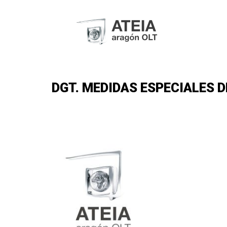
DGT. MEDIDAS ESPECIALES D