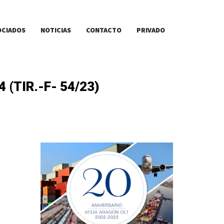
OCIADOS
NOTICIAS
CONTACTO
PRIVADO
(TIR.-F- 54/23)