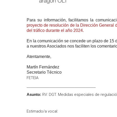
Para su información, facilitamos la comunicaci
proyecto de resolución de la Dirección General 
del tráfico durante el año 2024.
En la comunicación se concede un plazo de 15 dí
a nuestros Asociados nos faciliten los comentari
Atentamente,
Martín Fernández
Secretario Técnico
FETEIA
____________________________________________
Asunto:
RV: DGT. Medidas especiales de regulación
Estimado/a vocal: