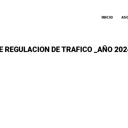
INICIO
AS
E REGULACION DE TRAFICO _AÑO 2024 