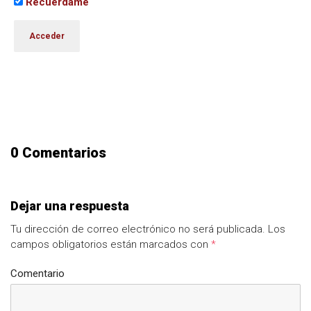
Recuérdame
0 Comentarios
Dejar una respuesta
Tu dirección de correo electrónico no será publicada.
Los
campos obligatorios están marcados con
*
Comentario