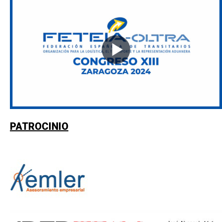
PATROCINIO