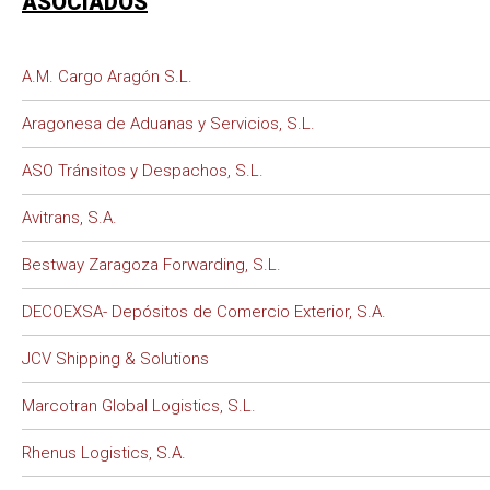
ASOCIADOS
A.M. Cargo Aragón S.L.
Aragonesa de Aduanas y Servicios, S.L.
ASO Tránsitos y Despachos, S.L.
Avitrans, S.A.
Bestway Zaragoza Forwarding, S.L.
DECOEXSA- Depósitos de Comercio Exterior, S.A.
JCV Shipping & Solutions
Marcotran Global Logistics, S.L.
Rhenus Logistics, S.A.