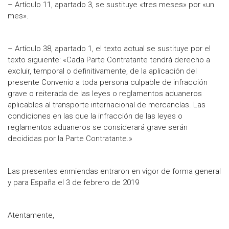
– Artículo 11, apartado 3, se sustituye «tres meses» por «un
mes».
– Artículo 38, apartado 1, el texto actual se sustituye por el
texto siguiente: «Cada Parte Contratante tendrá derecho a
excluir, temporal o definitivamente, de la aplicación del
presente Convenio a toda persona culpable de infracción
grave o reiterada de las leyes o reglamentos aduaneros
aplicables al transporte internacional de mercancías. Las
condiciones en las que la infracción de las leyes o
reglamentos aduaneros se considerará grave serán
decididas por la Parte Contratante.»
Las presentes enmiendas entraron en vigor de forma general
y para España el 3 de febrero de 2019
Atentamente,