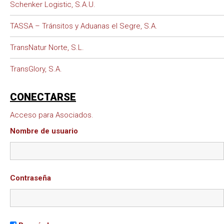
Schenker Logistic, S.A.U.
TASSA – Tránsitos y Aduanas el Segre, S.A.
TransNatur Norte, S.L.
TransGlory, S.A.
CONECTARSE
Acceso para Asociados.
Nombre de usuario
Contraseña