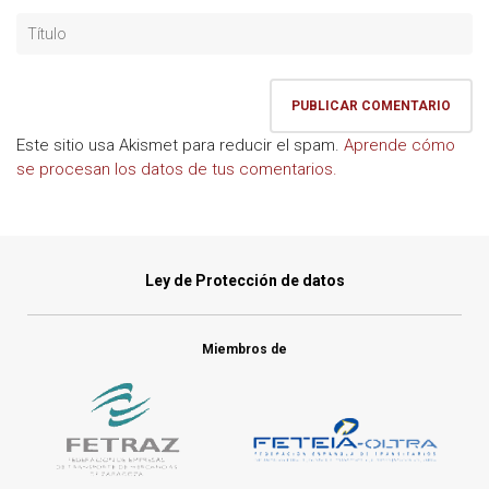
Este sitio usa Akismet para reducir el spam.
Aprende cómo
se procesan los datos de tus comentarios.
Ley de Protección de datos
Miembros de