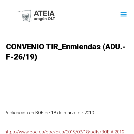
CONVENIO TIR_Enmiendas (ADU.-
F-26/19)
Publicación en BOE de 18 de marzo de 2019.
https://www.boe.es/boe/dias/2019/03/18/pdfs/BOE-A-2019-