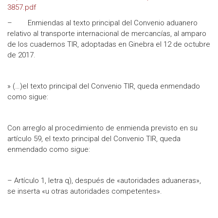
3857.pdf
– Enmiendas al texto principal del Convenio aduanero
relativo al transporte internacional de mercancías, al amparo
de los cuadernos TIR, adoptadas en Ginebra el 12 de octubre
de 2017.
» (…)el texto principal del Convenio TIR, queda enmendado
como sigue:
Con arreglo al procedimiento de enmienda previsto en su
artículo 59, el texto principal del Convenio TIR, queda
enmendado como sigue:
– Artículo 1, letra q), después de «autoridades aduaneras»,
se inserta «u otras autoridades competentes».