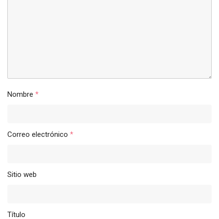
Nombre
*
Correo electrónico
*
Sitio web
Título