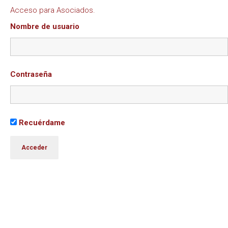
Acceso para Asociados.
Nombre de usuario
Contraseña
Recuérdame