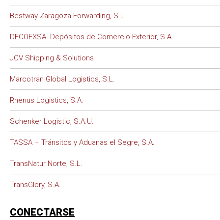
Bestway Zaragoza Forwarding, S.L.
DECOEXSA- Depósitos de Comercio Exterior, S.A.
JCV Shipping & Solutions
Marcotran Global Logistics, S.L.
Rhenus Logistics, S.A.
Schenker Logistic, S.A.U.
TASSA – Tránsitos y Aduanas el Segre, S.A.
TransNatur Norte, S.L.
TransGlory, S.A.
CONECTARSE