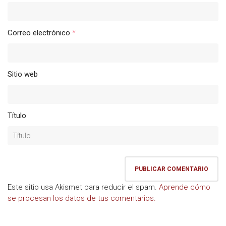
Correo electrónico
*
Sitio web
Título
Este sitio usa Akismet para reducir el spam.
Aprende cómo
se procesan los datos de tus comentarios.