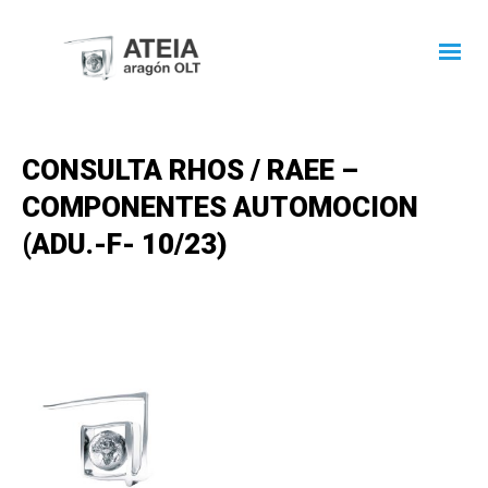
CONSULTA RHOS / RAEE –
COMPONENTES AUTOMOCION
(ADU.-F- 10/23)