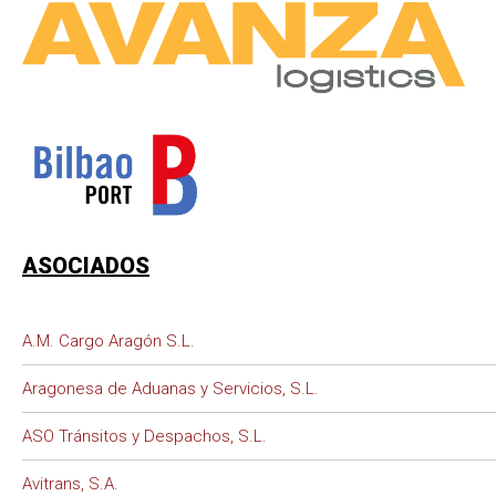
ASOCIADOS
A.M. Cargo Aragón S.L.
Aragonesa de Aduanas y Servicios, S.L.
ASO Tránsitos y Despachos, S.L.
Avitrans, S.A.