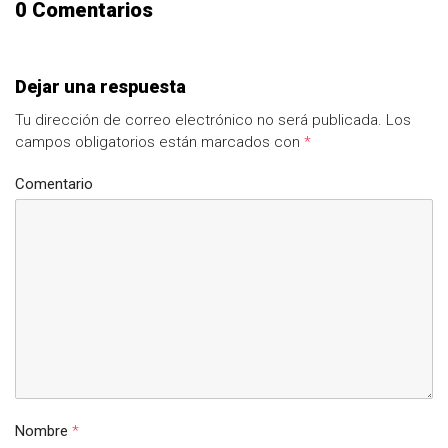
0 Comentarios
Dejar una respuesta
Tu dirección de correo electrónico no será publicada.
Los
campos obligatorios están marcados con
*
Comentario
Nombre
*