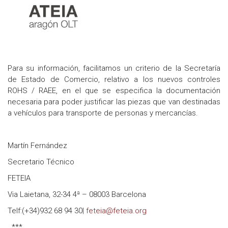
Para su información, facilitamos un criterio de la Secretaría
de Estado de Comercio, relativo a los nuevos controles
ROHS / RAEE, en el que se especifica la documentación
necesaria para poder justificar las piezas que van destinadas
a vehículos para transporte de personas y mercancías.
Martín Fernández
Secretario Técnico
FETEIA
Via Laietana, 32-34 4ª – 08003 Barcelona
Telf:(+34)932 68 94 30
| feteia@feteia.org
***