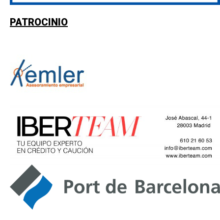
PATROCINIO