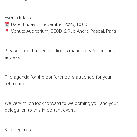
Event details:
Date: Friday, 5 December 2025, 10:00
Venue: Auditorium, OECD, 2 Rue André Pascal, Paris
Please note that registration is mandatory for building
access.
The agenda for the conference is attached for your
reference.
We very much look forward to welcoming you and your
delegation to this important event.
Kind regards,