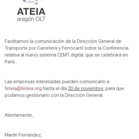
Facilitamos la comunicación de la Dirección General de
Transporte por Carretera y Ferrocarril sobre la Conferencia
relativa al nuevo sistema CEMT digital, que se celebrará en
París.
Las empresas interesadas pueden comunicarlo a
feteia@feteia.org
hasta el día
20 de noviembre
, para que
podamos gestionarlo con la Dirección General.
Atentamente,
Martín Fernández,