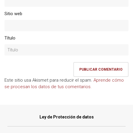
Sitio web
Título
Este sitio usa Akismet para reducir el spam.
Aprende cómo
se procesan los datos de tus comentarios.
Ley de Protección de datos