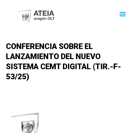
CONFERENCIA SOBRE EL
LANZAMIENTO DEL NUEVO
SISTEMA CEMT DIGITAL (TIR.-F-
53/25)