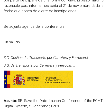
por parte de España de una forma conjunta. El plazo máximo
razonable para informarnos sería el 21 de noviembre dada la
fecha que ponen de cierre de inscripciones.
Se adjunta agenda de la conferencia.
Un saludo.
S.G. Gestión del Transporte por Carretera y Ferrocarril.
D.G. de Transporte por Carretera y Ferrocarril.
Asunto:
RE: Save the Date: Launch Conference of the ECMT
Digital System, 5 December, Paris