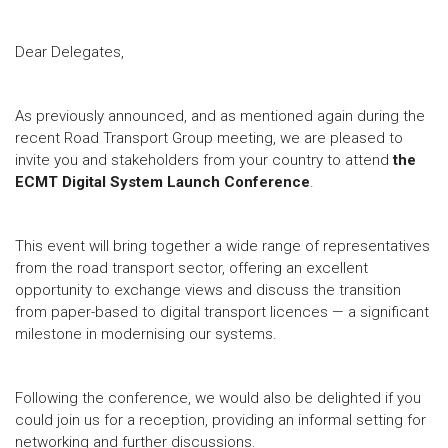
Dear Delegates,
As previously announced, and as mentioned again during the
recent Road Transport Group meeting, we are pleased to
invite you and stakeholders from your country to attend
the
ECMT Digital System Launch Conference
.
This event will bring together a wide range of representatives
from the road transport sector, offering an excellent
opportunity to exchange views and discuss the transition
from paper-based to digital transport licences — a significant
milestone in modernising our systems.
Following the conference, we would also be delighted if you
could join us for a reception, providing an informal setting for
networking and further discussions.