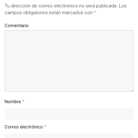
Tu dirección de correo electrónico no será publicada.
Los
campos obligatorios están marcados con
*
Comentario
Nombre
*
Correo electrónico
*