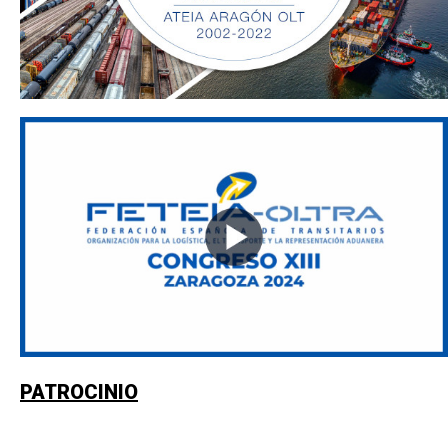
PATROCINIO