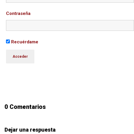
Contraseña
Recuérdame
0 Comentarios
Dejar una respuesta