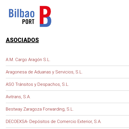
ASOCIADOS
A.M. Cargo Aragón S.L.
Aragonesa de Aduanas y Servicios, S.L.
ASO Tránsitos y Despachos, S.L.
Avitrans, S.A.
Bestway Zaragoza Forwarding, S.L.
DECOEXSA- Depósitos de Comercio Exterior, S.A.