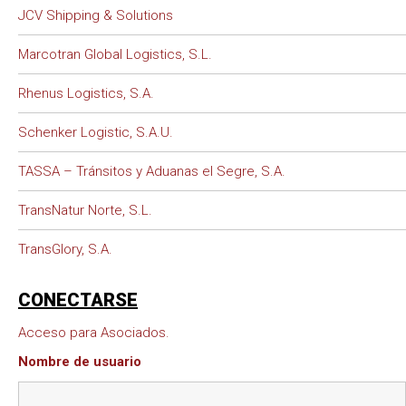
JCV Shipping & Solutions
Marcotran Global Logistics, S.L.
Rhenus Logistics, S.A.
Schenker Logistic, S.A.U.
TASSA – Tránsitos y Aduanas el Segre, S.A.
TransNatur Norte, S.L.
TransGlory, S.A.
CONECTARSE
Acceso para Asociados.
Nombre de usuario