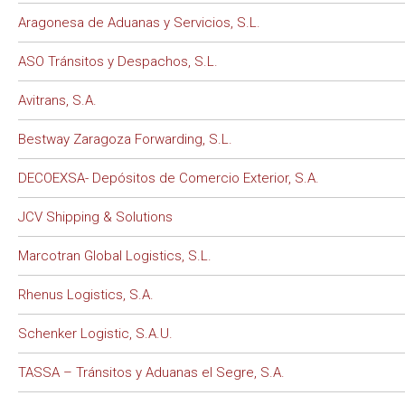
Aragonesa de Aduanas y Servicios, S.L.
ASO Tránsitos y Despachos, S.L.
Avitrans, S.A.
Bestway Zaragoza Forwarding, S.L.
DECOEXSA- Depósitos de Comercio Exterior, S.A.
JCV Shipping & Solutions
Marcotran Global Logistics, S.L.
Rhenus Logistics, S.A.
Schenker Logistic, S.A.U.
TASSA – Tránsitos y Aduanas el Segre, S.A.