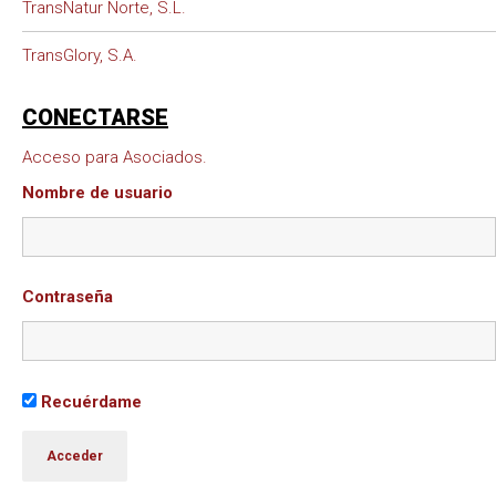
TransNatur Norte, S.L.
TransGlory, S.A.
CONECTARSE
Acceso para Asociados.
Nombre de usuario
Contraseña
Recuérdame