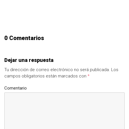
0 Comentarios
Dejar una respuesta
Tu dirección de correo electrónico no será publicada.
Los
campos obligatorios están marcados con
*
Comentario