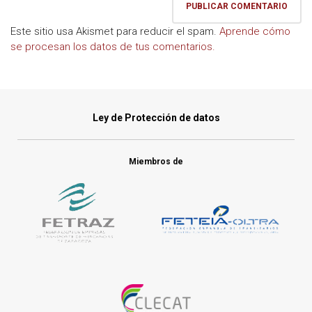
Este sitio usa Akismet para reducir el spam.
Aprende cómo
se procesan los datos de tus comentarios.
Ley de Protección de datos
Miembros de