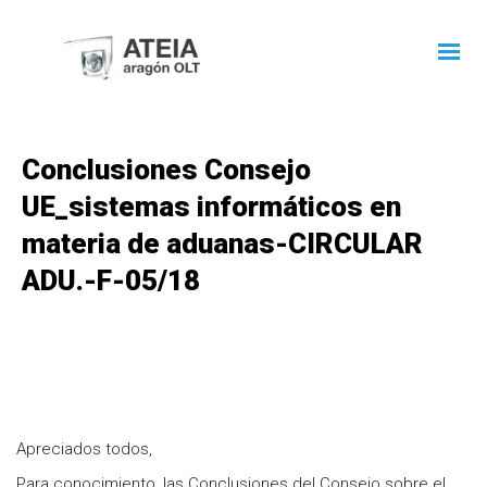
Conclusiones Consejo
UE_sistemas informáticos en
materia de aduanas-CIRCULAR
ADU.-F-05/18
Apreciados todos,
Para conocimiento, las Conclusiones del Consejo sobre el