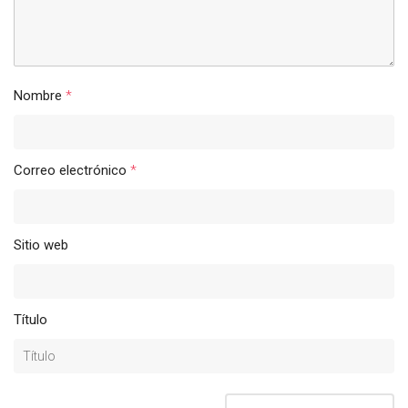
Nombre
*
Correo electrónico
*
Sitio web
Título