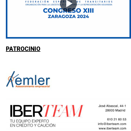
PATROCINIO