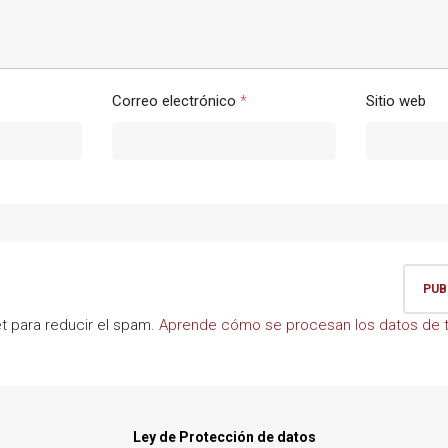
Correo electrónico
*
Sitio web
et para reducir el spam.
Aprende cómo se procesan los datos de t
Ley de Protección de datos