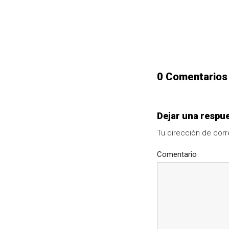
0 Comentarios
Dejar una respu
Tu dirección de corr
Comentario