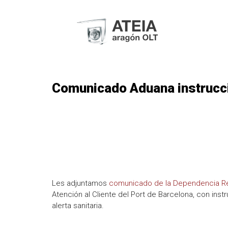
Comunicado Aduana instrucci
Les adjuntamos
comunicado de la Dependencia Reg
Atención al Cliente del Port de Barcelona, con instr
alerta sanitaria.