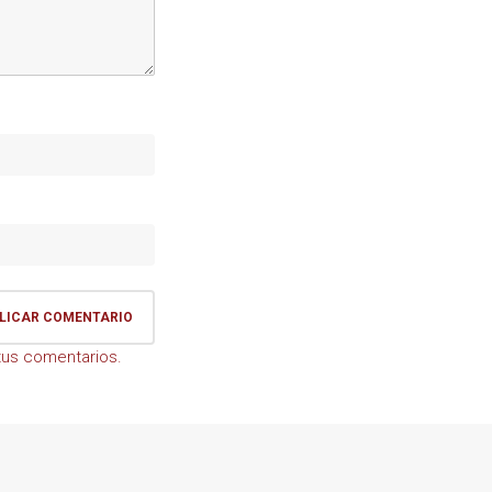
us comentarios.