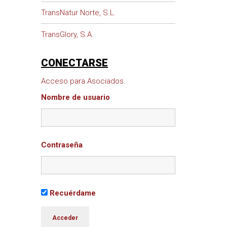
TransNatur Norte, S.L.
TransGlory, S.A.
CONECTARSE
Acceso para Asociados.
Nombre de usuario
Contraseña
Recuérdame