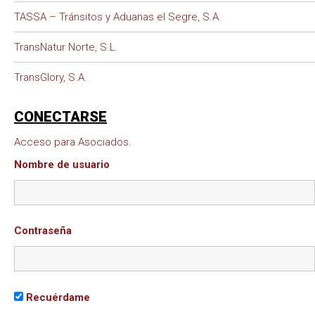
TASSA – Tránsitos y Aduanas el Segre, S.A.
TransNatur Norte, S.L.
TransGlory, S.A.
CONECTARSE
Acceso para Asociados.
Nombre de usuario
Contraseña
Recuérdame