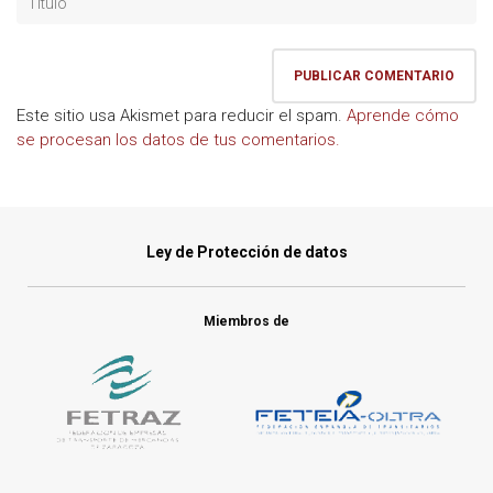
Este sitio usa Akismet para reducir el spam.
Aprende cómo
se procesan los datos de tus comentarios.
Ley de Protección de datos
Miembros de