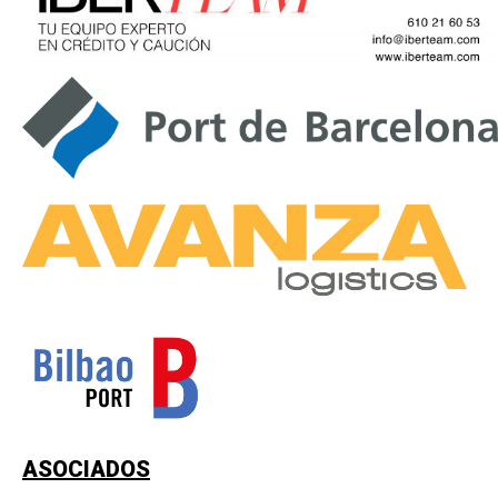
ASOCIADOS