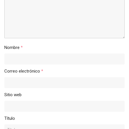
Nombre
*
Correo electrónico
*
Sitio web
Título