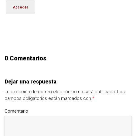
0 Comentarios
Dejar una respuesta
Tu dirección de correo electrónico no será publicada.
Los
campos obligatorios están marcados con
*
Comentario