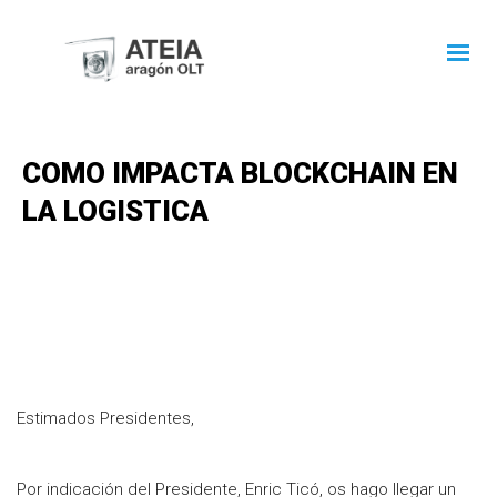
COMO IMPACTA BLOCKCHAIN EN
LA LOGISTICA
Estimados Presidentes,
Por indicación del Presidente, Enric Ticó, os hago llegar un