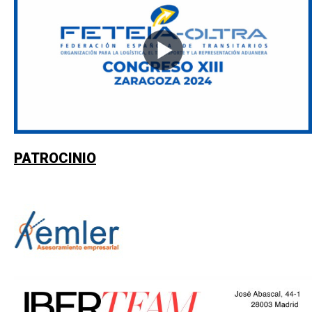
PATROCINIO