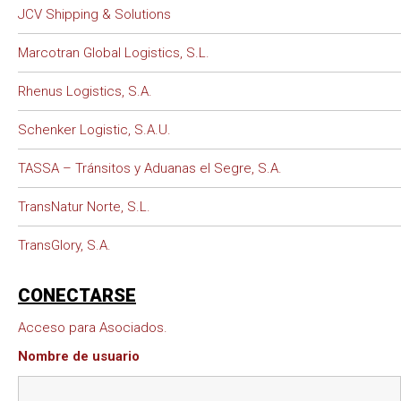
JCV Shipping & Solutions
Marcotran Global Logistics, S.L.
Rhenus Logistics, S.A.
Schenker Logistic, S.A.U.
TASSA – Tránsitos y Aduanas el Segre, S.A.
TransNatur Norte, S.L.
TransGlory, S.A.
CONECTARSE
Acceso para Asociados.
Nombre de usuario