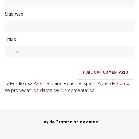
Sitio web
Título
Este sitio usa Akismet para reducir el spam.
Aprende cómo
se procesan los datos de tus comentarios.
Ley de Protección de datos