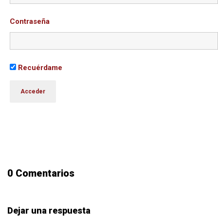
Contraseña
Recuérdame
0 Comentarios
Dejar una respuesta