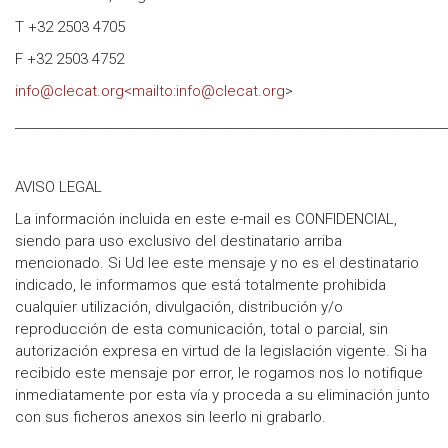
T +32 2503 4705
F +32 2503 4752
info@clecat.org<mailto:info@clecat.org
>
________________________________________________________________________
AVISO LEGAL
La información incluida en este e-mail es CONFIDENCIAL,
siendo para uso exclusivo del destinatario arriba
mencionado. Si Ud lee este mensaje y no es el destinatario
indicado, le informamos que está totalmente prohibida
cualquier utilización, divulgación, distribución y/o
reproducción de esta comunicación, total o parcial, sin
autorización expresa en virtud de la legislación vigente. Si ha
recibido este mensaje por error, le rogamos nos lo notifique
inmediatamente por esta vía y proceda a su eliminación junto
con sus ficheros anexos sin leerlo ni grabarlo.