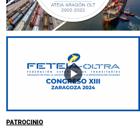
PATROCINIO