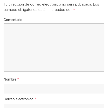
Tu dirección de correo electrónico no será publicada.
Los
campos obligatorios están marcados con
*
Comentario
Nombre
*
Correo electrónico
*