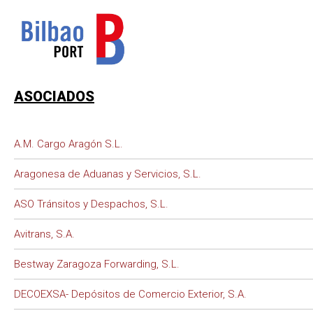
ASOCIADOS
A.M. Cargo Aragón S.L.
Aragonesa de Aduanas y Servicios, S.L.
ASO Tránsitos y Despachos, S.L.
Avitrans, S.A.
Bestway Zaragoza Forwarding, S.L.
DECOEXSA- Depósitos de Comercio Exterior, S.A.