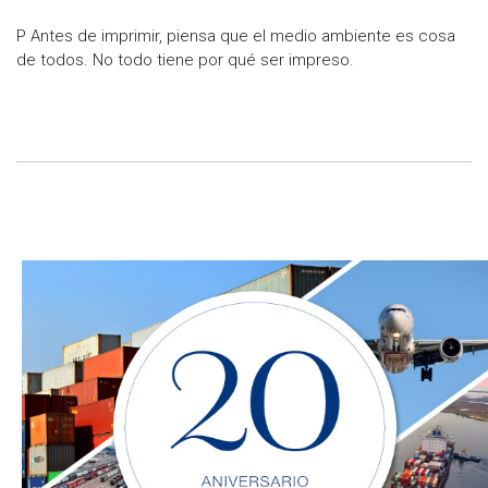
P Antes de imprimir, piensa que el medio ambiente es cosa
de todos. No todo tiene por qué ser impreso.