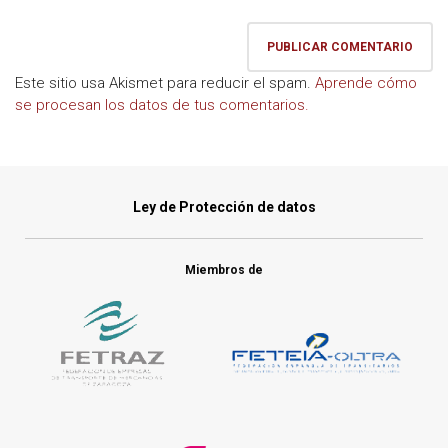
Este sitio usa Akismet para reducir el spam.
Aprende cómo
se procesan los datos de tus comentarios.
Ley de Protección de datos
Miembros de