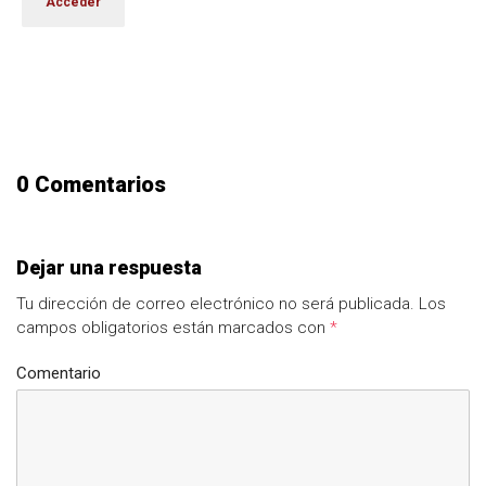
0 Comentarios
Dejar una respuesta
Tu dirección de correo electrónico no será publicada.
Los
campos obligatorios están marcados con
*
Comentario