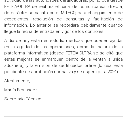
actividad de las autoridades certificadoras, por lo que desde
FETEIA-OLTRA se reabrirá el canal de comunicación directa,
de carácter semanal, con el MITECO, para el seguimiento de
expedientes, resolución de consultas y facilitación de
información. Lo anterior se recordará debidamente cuando
llegue la fecha de entrada en vigor de los controles.
A día de hoy están en estudio medidas que pueden ayudar
en la agilidad de las operaciones, como la mejora de la
plataforma informática (desde FETEIA-OLTRA se solicitó que
estas mejoras se enmarquen dentro de la ventanilla única
aduanera), y la emisión de certificados online (lo cual está
pendiente de aprobación normativa y se espera para 2024).
Atentamente,
Martín Fernández
Secretario Técnico