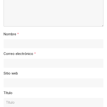
Nombre
*
Correo electrónico
*
Sitio web
Título