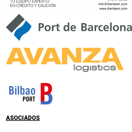
ASOCIADOS