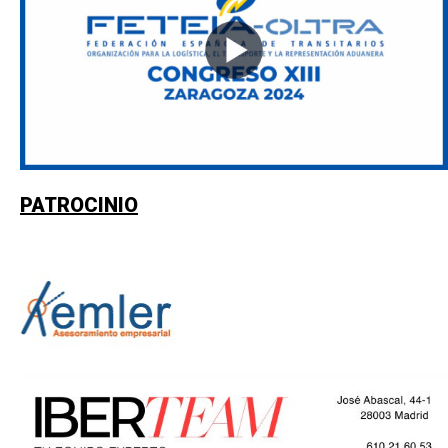
PATROCINIO