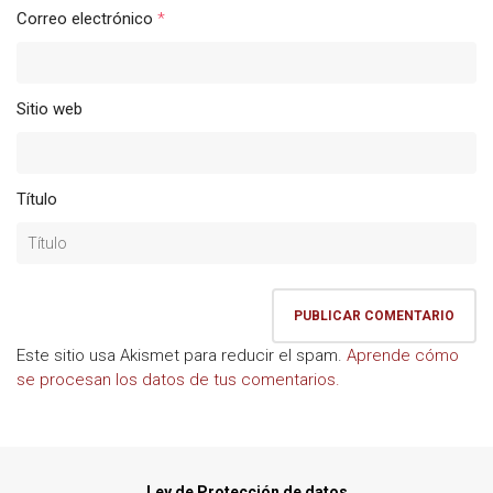
Correo electrónico
*
Sitio web
Título
Este sitio usa Akismet para reducir el spam.
Aprende cómo
se procesan los datos de tus comentarios.
Ley de Protección de datos