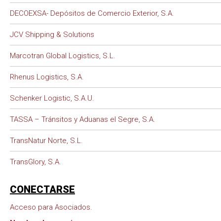
DECOEXSA- Depósitos de Comercio Exterior, S.A.
JCV Shipping & Solutions
Marcotran Global Logistics, S.L.
Rhenus Logistics, S.A.
Schenker Logistic, S.A.U.
TASSA – Tránsitos y Aduanas el Segre, S.A.
TransNatur Norte, S.L.
TransGlory, S.A.
CONECTARSE
Acceso para Asociados.