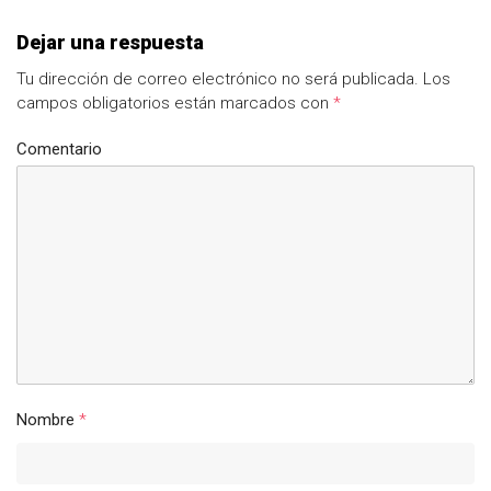
Dejar una respuesta
Tu dirección de correo electrónico no será publicada.
Los
campos obligatorios están marcados con
*
Comentario
Nombre
*