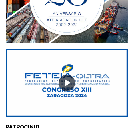
PATROCINIO