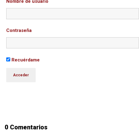
Nombre de usuario
Contraseña
Recuérdame
0 Comentarios