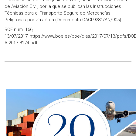
de Aviación Civil, por la que se publican las Instrucciones
Técnicas para el Transporte Seguro de Mercancías
Peligrosas por vía aérea (Documento OACI 9284/AN/905).
BOE núm. 166,
13/07/2017, https://www.boe.es/boe/dias/2017/07/13/pdfs/BOE
A-2017-8174.pdf