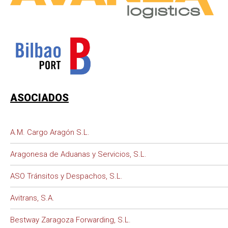
ASOCIADOS
A.M. Cargo Aragón S.L.
Aragonesa de Aduanas y Servicios, S.L.
ASO Tránsitos y Despachos, S.L.
Avitrans, S.A.
Bestway Zaragoza Forwarding, S.L.