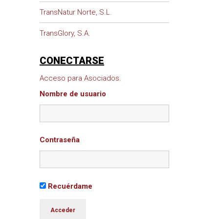
TransNatur Norte, S.L.
TransGlory, S.A.
CONECTARSE
Acceso para Asociados.
Nombre de usuario
Contraseña
Recuérdame