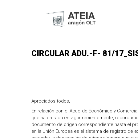
CIRCULAR ADU.-F- 81/17_S
Apreciados todos,
En relación con el Acuerdo Económico y Comercial
que ha entrada en vigor recientemente, recordamos
documento de origen correspondiente hasta el próx
en la Unión Europea es el sistema de registro de 