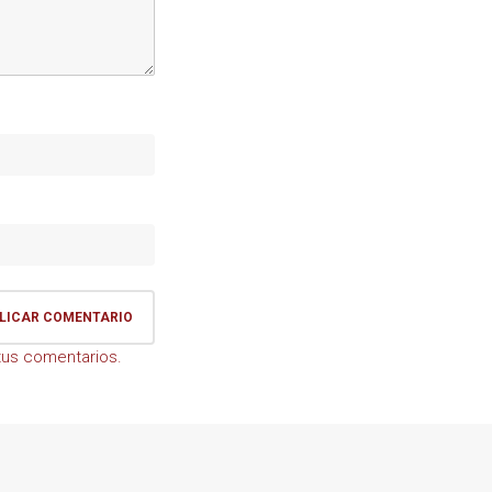
us comentarios.