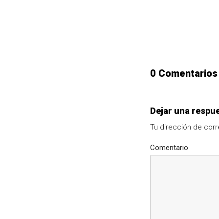
0 Comentarios
Dejar una respu
Tu dirección de corr
Comentario