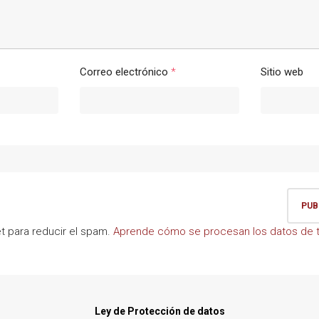
Correo electrónico
*
Sitio web
et para reducir el spam.
Aprende cómo se procesan los datos de t
Ley de Protección de datos