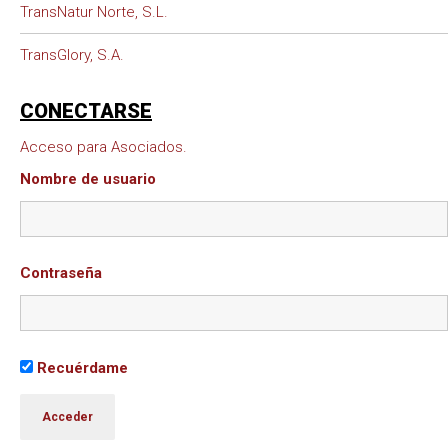
TransNatur Norte, S.L.
TransGlory, S.A.
CONECTARSE
Acceso para Asociados.
Nombre de usuario
Contraseña
Recuérdame