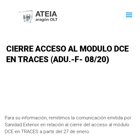
CIERRE ACCESO AL MODULO DCE
EN TRACES (ADU.-F- 08/20)
Para su información, remitimos la comunicación emitida por
Sanidad Exterior en relación al cierre del acceso al módulo
DCE en TRACES a partir del 27 de enero.