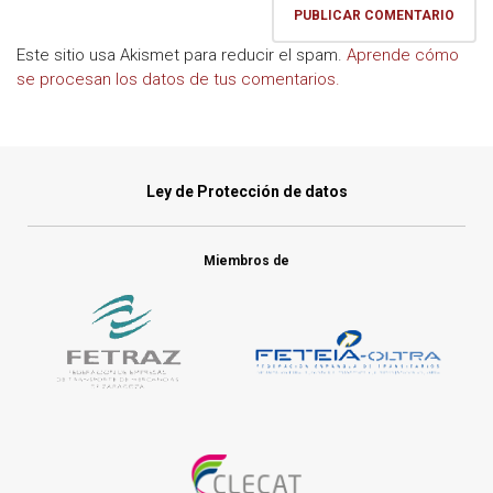
Este sitio usa Akismet para reducir el spam.
Aprende cómo
se procesan los datos de tus comentarios.
Ley de Protección de datos
Miembros de