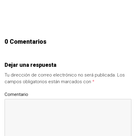
0 Comentarios
Dejar una respuesta
Tu dirección de correo electrónico no será publicada.
Los
campos obligatorios están marcados con
*
Comentario