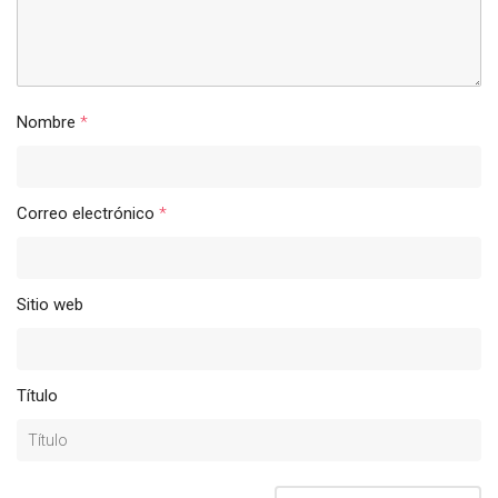
Nombre
*
Correo electrónico
*
Sitio web
Título