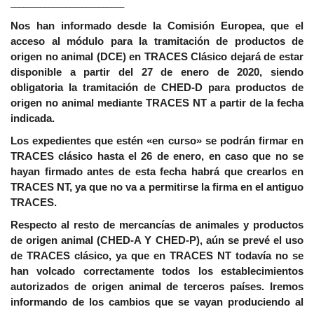
___________________________
Nos han informado desde la Comisión Europea, que el
acceso al módulo para la tramitación de productos de
origen no animal (DCE) en TRACES Clásico dejará de estar
disponible a partir del 27 de enero de 2020, siendo
obligatoria la tramitación de CHED-D para productos de
origen no animal mediante TRACES NT a partir de la fecha
indicada.
Los expedientes que estén «en curso» se podrán firmar en
TRACES clásico hasta el 26 de enero, en caso que no se
hayan firmado antes de esta fecha habrá que crearlos en
TRACES NT, ya que no va a permitirse la firma en el antiguo
TRACES.
Respecto al resto de mercancías de animales y productos
de origen animal (CHED-A Y CHED-P), aún se prevé el uso
de TRACES clásico, ya que en TRACES NT todavía no se
han volcado correctamente todos los establecimientos
autorizados de origen animal de terceros países. Iremos
informando de los cambios que se vayan produciendo al