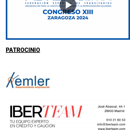
PATROCINIO