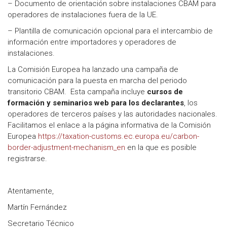
– Documento de orientación sobre instalaciones CBAM para
operadores de instalaciones fuera de la UE.
– Plantilla de comunicación opcional para el intercambio de
información entre importadores y operadores de
instalaciones.
La Comisión Europea ha lanzado una campaña de
comunicación para la puesta en marcha del periodo
transitorio CBAM. Esta campaña incluye
cursos de
formación y seminarios web para los declarantes
, los
operadores de terceros países y las autoridades nacionales.
Facilitamos el enlace a la página informativa de la Comisión
Europea
https://taxation-customs.ec.europa.eu/carbon-
border-adjustment-mechanism_en
en la que es posible
registrarse.
Atentamente,
Martín Fernández
Secretario Técnico