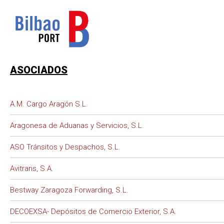
ASOCIADOS
A.M. Cargo Aragón S.L.
Aragonesa de Aduanas y Servicios, S.L.
ASO Tránsitos y Despachos, S.L.
Avitrans, S.A.
Bestway Zaragoza Forwarding, S.L.
DECOEXSA- Depósitos de Comercio Exterior, S.A.