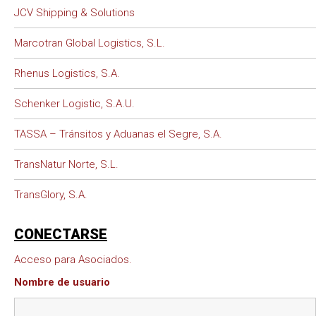
JCV Shipping & Solutions
Marcotran Global Logistics, S.L.
Rhenus Logistics, S.A.
Schenker Logistic, S.A.U.
TASSA – Tránsitos y Aduanas el Segre, S.A.
TransNatur Norte, S.L.
TransGlory, S.A.
CONECTARSE
Acceso para Asociados.
Nombre de usuario