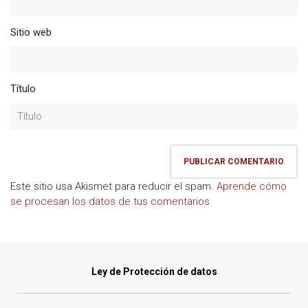
Sitio web
Título
Este sitio usa Akismet para reducir el spam.
Aprende cómo
se procesan los datos de tus comentarios.
Ley de Protección de datos