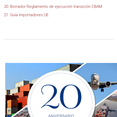
20. Borrador Reglamento de ejecución transición CBAM
21. Guía importadores UE