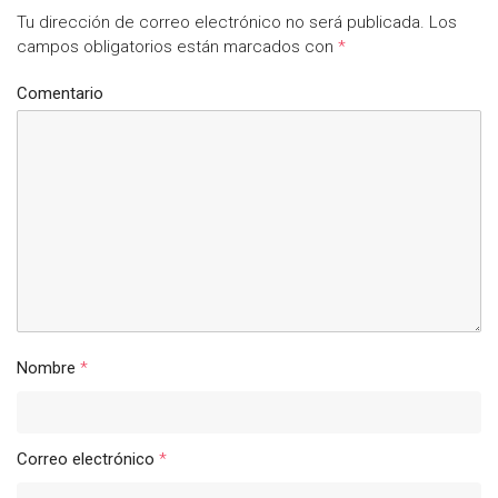
Tu dirección de correo electrónico no será publicada.
Los
campos obligatorios están marcados con
*
Comentario
Nombre
*
Correo electrónico
*