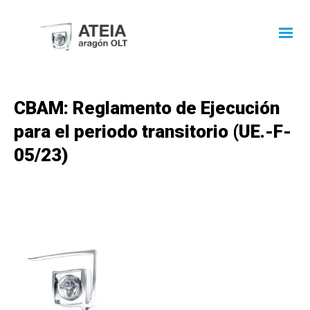
CBAM: Reglamento de Ejecución
para el periodo transitorio (UE.-F-
05/23)