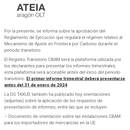
Por la presente, se informa sobre la aprobación del
Reglamento de Ejecución que regulará el régimen relativo al
Mecanismo de Ajuste en Frontera por Carbono durante el
periodo transitorio.
El Registro Transitorio CBAM será la plataforma utilizada por
los declarantes para presentar los informes trimestrales,
esta plataforma será accesible antes del inicio del periodo
transitorio.
El primer informe trimestral deberá presentarse
antes del 31 de enero de 2024
.
La DG TAXUD también ha publicado hoy orientaciones
(adjuntas) sobre la aplicación de los requisitos de
presentación de informes, entre las que se incluyen:
– Documento de orientación sobre las instalaciones CBAM
para los importadores de mercancías en la UE.