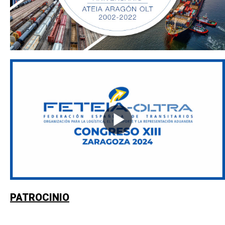
PATROCINIO