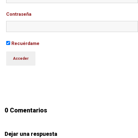
Contraseña
Recuérdame
0 Comentarios
Dejar una respuesta