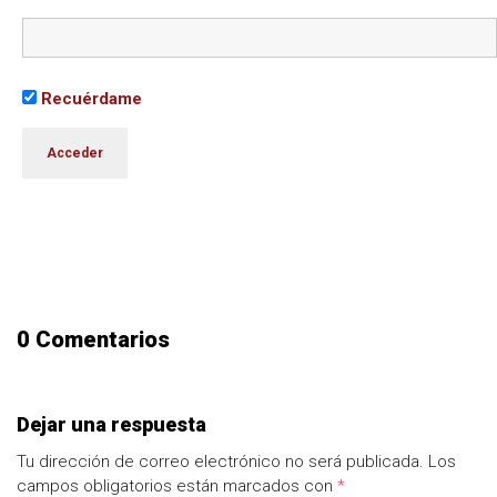
Recuérdame
0 Comentarios
Dejar una respuesta
Tu dirección de correo electrónico no será publicada.
Los
campos obligatorios están marcados con
*