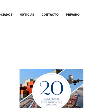
OCIADOS
NOTICIAS
CONTACTO
PRIVADO