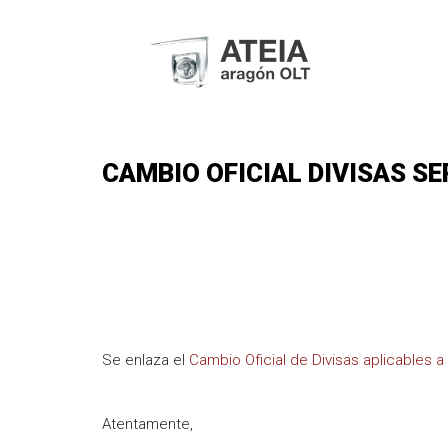
CAMBIO OFICIAL DIVISAS SE
Se enlaza el
Cambio Oficial de Divisas aplicables 
Atentamente,