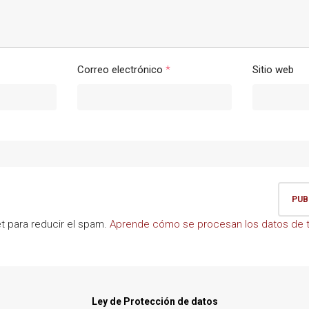
Correo electrónico
*
Sitio web
et para reducir el spam.
Aprende cómo se procesan los datos de t
Ley de Protección de datos