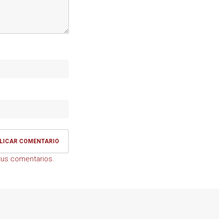
us comentarios.