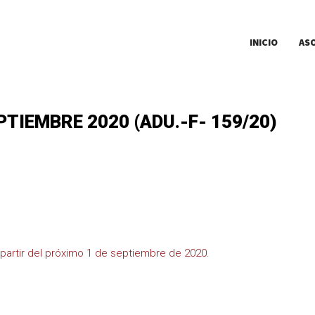
INICIO
AS
PTIEMBRE 2020 (ADU.-F- 159/20)
a partir del próximo 1 de septiembre de 2020
.