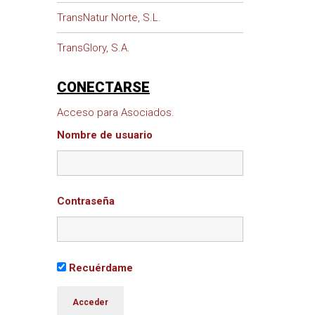
TransNatur Norte, S.L.
TransGlory, S.A.
CONECTARSE
Acceso para Asociados.
Nombre de usuario
Contraseña
Recuérdame