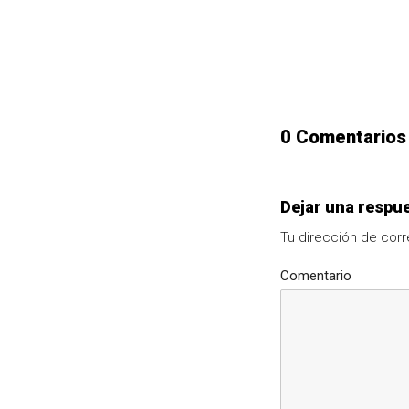
0 Comentarios
Dejar una respu
Tu dirección de corr
Comentario