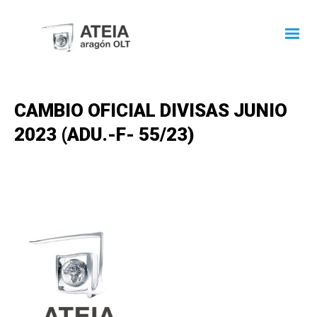
CAMBIO OFICIAL DIVISAS JUNIO
2023 (ADU.-F- 55/23)