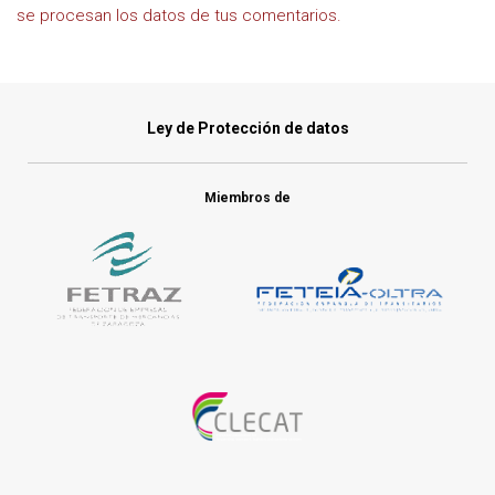
se procesan los datos de tus comentarios.
Ley de Protección de datos
Miembros de