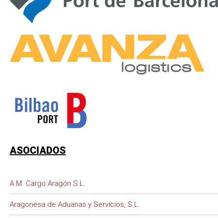
ASOCIADOS
A.M. Cargo Aragón S.L.
Aragonesa de Aduanas y Servicios, S.L.