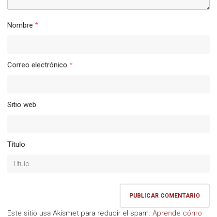
Nombre
*
Correo electrónico
*
Sitio web
Título
Este sitio usa Akismet para reducir el spam.
Aprende cómo