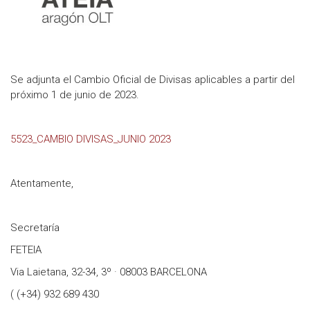
Se adjunta el Cambio Oficial de Divisas aplicables a partir del
próximo 1 de junio de 2023.
5523_CAMBIO DIVISAS_JUNIO 2023
Atentamente,
Secretaría
FETEIA
Via Laietana, 32-34, 3º · 08003 BARCELONA
( (+34) 932 689 430