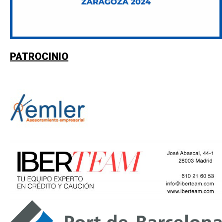
PATROCINIO