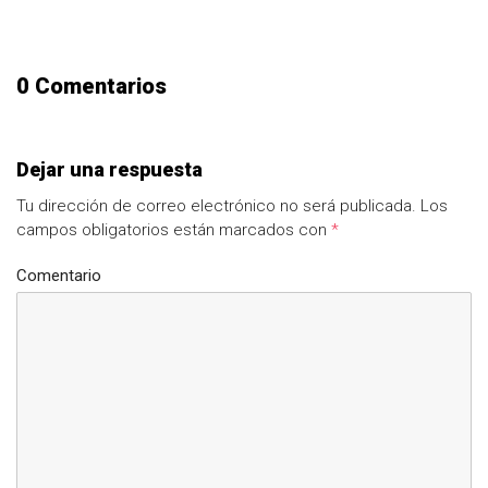
0 Comentarios
Dejar una respuesta
Tu dirección de correo electrónico no será publicada.
Los
campos obligatorios están marcados con
*
Comentario