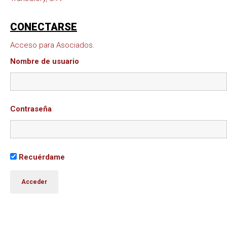
CONECTARSE
Acceso para Asociados.
Nombre de usuario
Contraseña
Recuérdame