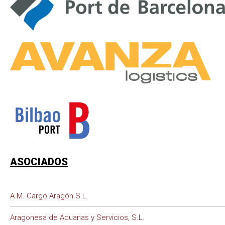
ASOCIADOS
A.M. Cargo Aragón S.L.
Aragonesa de Aduanas y Servicios, S.L.