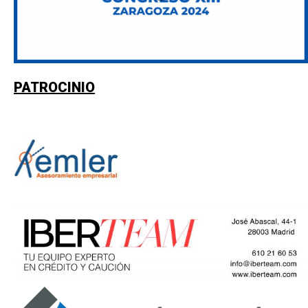
PATROCINIO