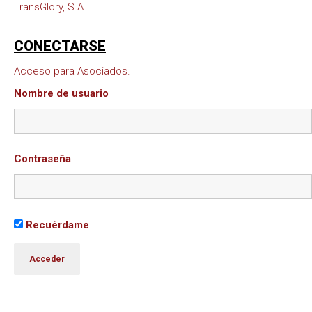
TransGlory, S.A.
CONECTARSE
Acceso para Asociados.
Nombre de usuario
Contraseña
Recuérdame