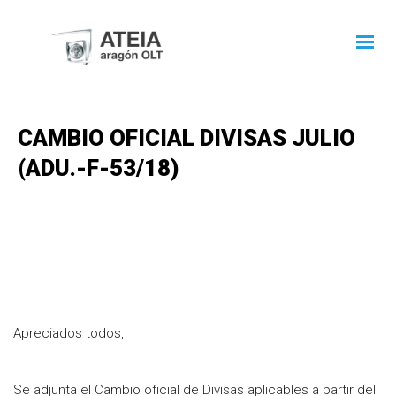
CAMBIO OFICIAL DIVISAS JULIO
(ADU.-F-53/18)
Apreciados todos,
Se adjunta el Cambio oficial de Divisas aplicables a partir del