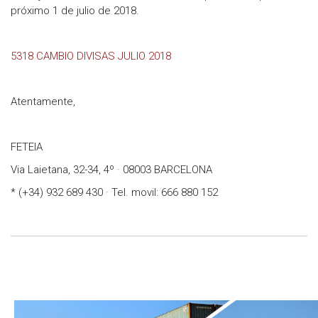
próximo 1 de julio de 2018.
5318 CAMBIO DIVISAS JULIO 2018
Atentamente,
FETEIA
Via Laietana, 32-34, 4º · 08003 BARCELONA
* (+34) 932 689 430 · Tel. movil: 666 880 152