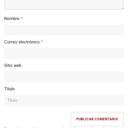
Nombre
*
Correo electrónico
*
Sitio web
Título