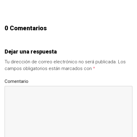
0 Comentarios
Dejar una respuesta
Tu dirección de correo electrónico no será publicada.
Los
campos obligatorios están marcados con
*
Comentario