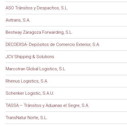
ASO Tránsitos y Despachos, S.L.
Avitrans, S.A.
Bestway Zaragoza Forwarding, S.L.
DECOEXSA- Depósitos de Comercio Exterior, S.A.
JCV Shipping & Solutions
Marcotran Global Logistics, S.L.
Rhenus Logistics, S.A.
Schenker Logistic, S.A.U.
TASSA – Tránsitos y Aduanas el Segre, S.A.
TransNatur Norte, S.L.