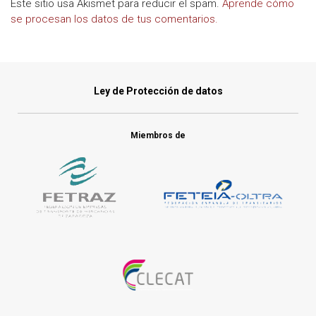
Este sitio usa Akismet para reducir el spam.
Aprende cómo
se procesan los datos de tus comentarios.
Ley de Protección de datos
Miembros de