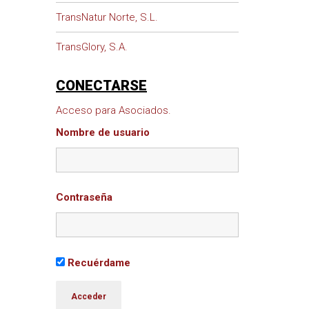
TransNatur Norte, S.L.
TransGlory, S.A.
CONECTARSE
Acceso para Asociados.
Nombre de usuario
Contraseña
Recuérdame