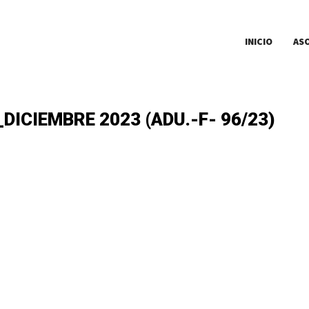
INICIO
AS
DICIEMBRE 2023 (ADU.-F- 96/23)