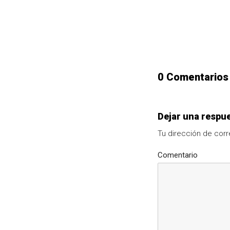
0 Comentarios
Dejar una respu
Tu dirección de corr
Comentario