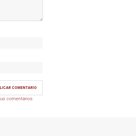
us comentarios.