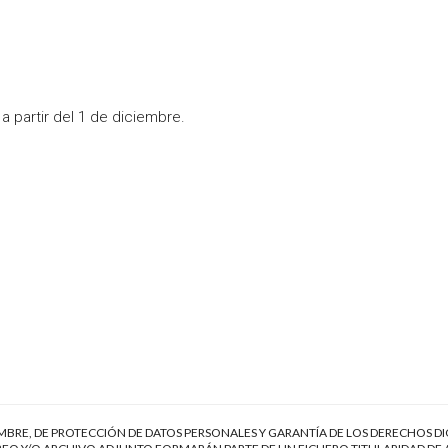
a partir del 1 de diciembre.
EMBRE, DE PROTECCIÓN DE DATOS PERSONALES Y GARANTÍA DE LOS DERECHOS DI