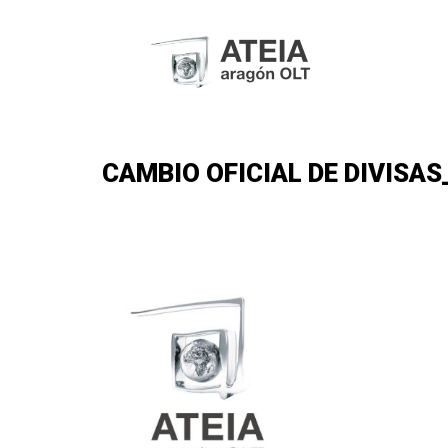
CAMBIO OFICIAL DE DIVISAS_