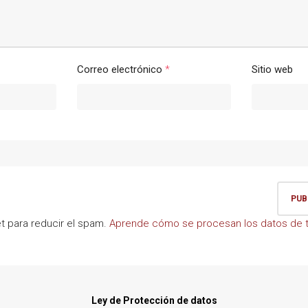
Correo electrónico
*
Sitio web
et para reducir el spam.
Aprende cómo se procesan los datos de t
Ley de Protección de datos