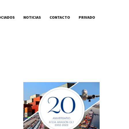
OCIADOS
NOTICIAS
CONTACTO
PRIVADO