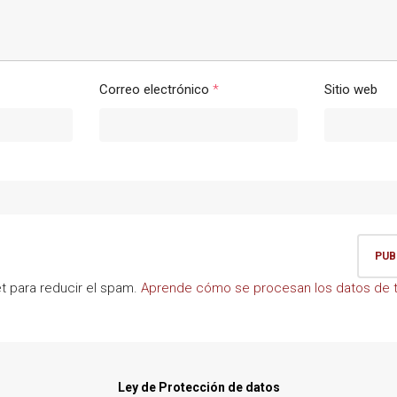
Correo electrónico
*
Sitio web
et para reducir el spam.
Aprende cómo se procesan los datos de t
Ley de Protección de datos