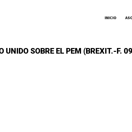
INICIO
AS
 UNIDO SOBRE EL PEM (BREXIT.-F. 09