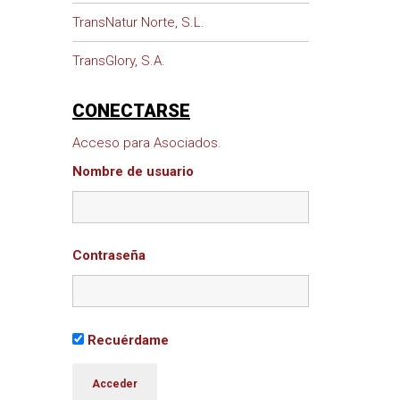
TransNatur Norte, S.L.
TransGlory, S.A.
CONECTARSE
Acceso para Asociados.
Nombre de usuario
Contraseña
Recuérdame