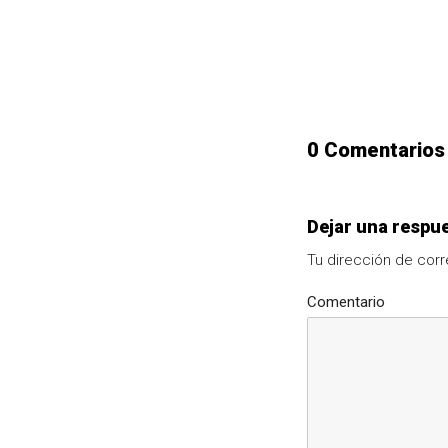
0 Comentarios
Dejar una respu
Tu dirección de corr
Comentario