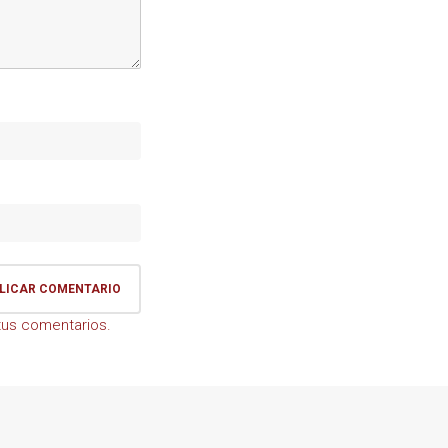
us comentarios.