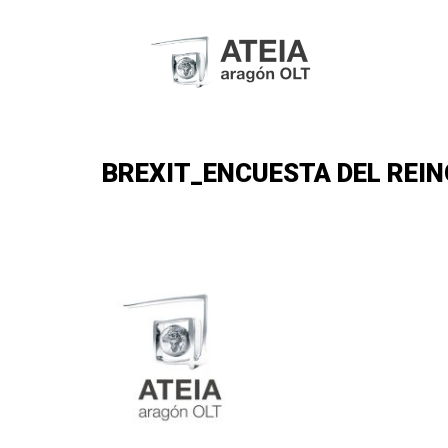
BREXIT_ENCUESTA DEL REINO