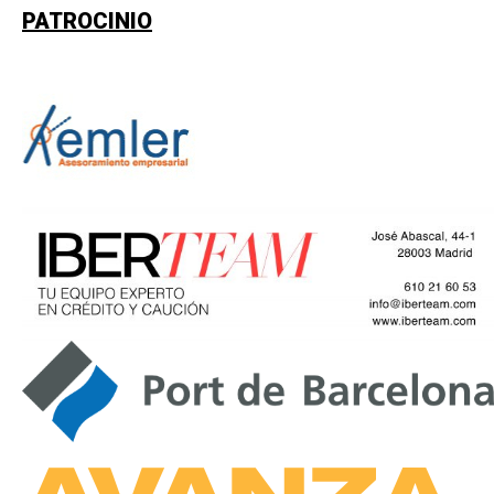
PATROCINIO