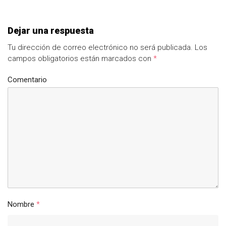
Dejar una respuesta
Tu dirección de correo electrónico no será publicada.
Los
campos obligatorios están marcados con
*
Comentario
Nombre
*