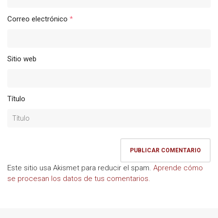
Correo electrónico
*
Sitio web
Título
Este sitio usa Akismet para reducir el spam.
Aprende cómo
se procesan los datos de tus comentarios.