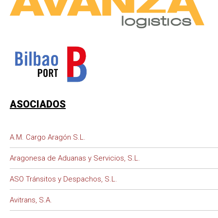
ASOCIADOS
A.M. Cargo Aragón S.L.
Aragonesa de Aduanas y Servicios, S.L.
ASO Tránsitos y Despachos, S.L.
Avitrans, S.A.