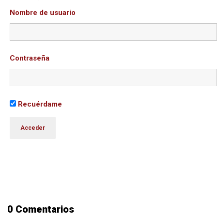
Nombre de usuario
Contraseña
Recuérdame
0 Comentarios