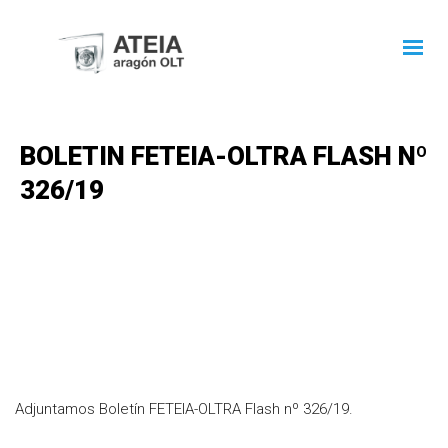
BOLETIN FETEIA-OLTRA FLASH Nº
326/19
Adjuntamos Boletín FETEIA-OLTRA Flash nº 326/19.