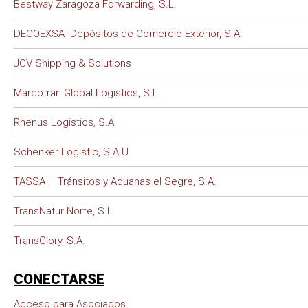
Bestway Zaragoza Forwarding, S.L.
DECOEXSA- Depósitos de Comercio Exterior, S.A.
JCV Shipping & Solutions
Marcotran Global Logistics, S.L.
Rhenus Logistics, S.A.
Schenker Logistic, S.A.U.
TASSA – Tránsitos y Aduanas el Segre, S.A.
TransNatur Norte, S.L.
TransGlory, S.A.
CONECTARSE
Acceso para Asociados.