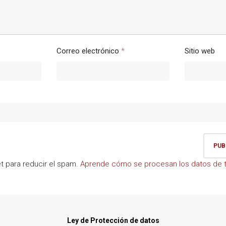
Correo electrónico
*
Sitio web
et para reducir el spam.
Aprende cómo se procesan los datos de t
Ley de Protección de datos