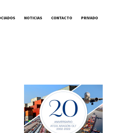
OCIADOS
NOTICIAS
CONTACTO
PRIVADO