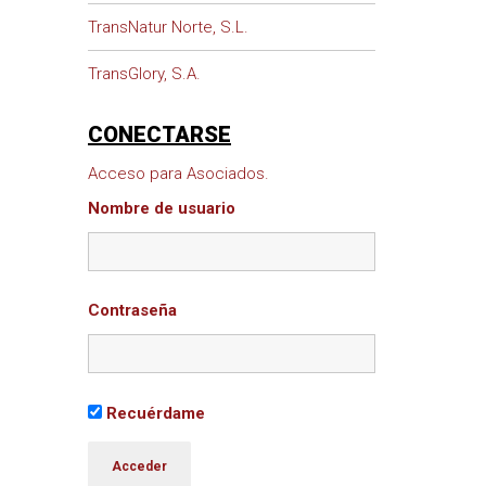
TransNatur Norte, S.L.
TransGlory, S.A.
CONECTARSE
Acceso para Asociados.
Nombre de usuario
Contraseña
Recuérdame