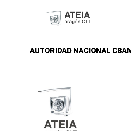
AUTORIDAD NACIONAL CBAM 