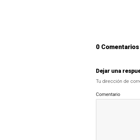
0 Comentarios
Dejar una respu
Tu dirección de corr
Comentario