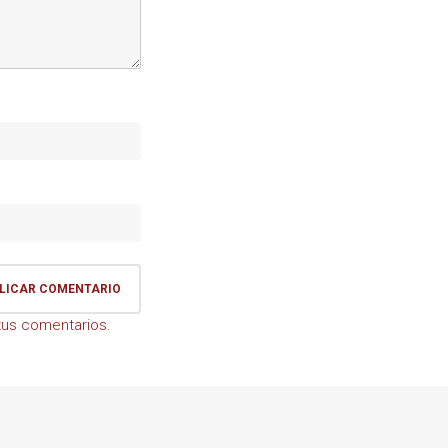
us comentarios.