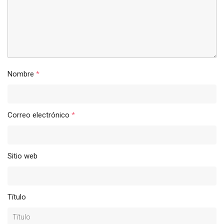
Nombre
*
Correo electrónico
*
Sitio web
Título