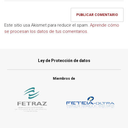
Este sitio usa Akismet para reducir el spam.
Aprende cómo
se procesan los datos de tus comentarios.
Ley de Protección de datos
Miembros de