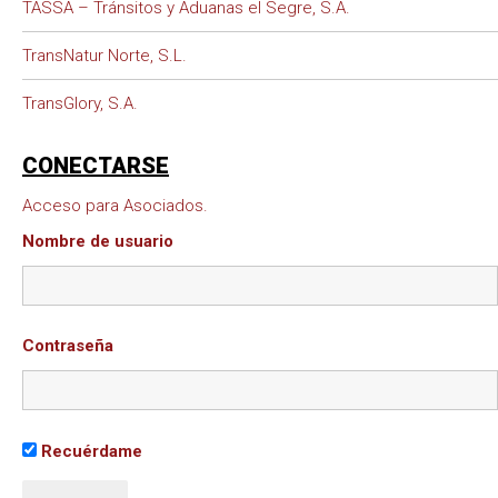
TASSA – Tránsitos y Aduanas el Segre, S.A.
TransNatur Norte, S.L.
TransGlory, S.A.
CONECTARSE
Acceso para Asociados.
Nombre de usuario
Contraseña
Recuérdame