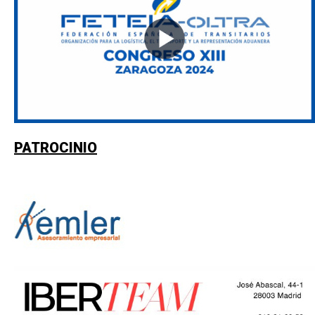
PATROCINIO