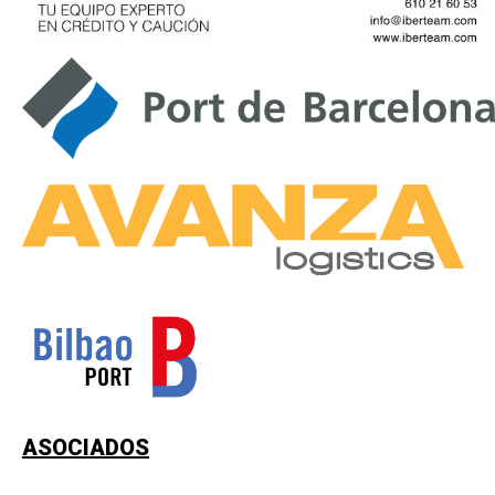
ASOCIADOS