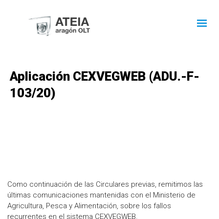
Aplicación CEXVEGWEB (ADU.-F-
103/20)
Como continuación de las Circulares previas, remitimos las
últimas comunicaciones mantenidas con el Ministerio de
Agricultura, Pesca y Alimentación, sobre los fallos
recurrentes en el sistema CEXVEGWEB.