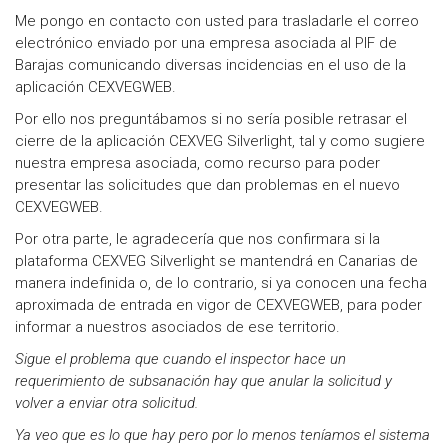
Me pongo en contacto con usted para trasladarle el correo
electrónico enviado por una empresa asociada al PIF de
Barajas comunicando diversas incidencias en el uso de la
aplicación CEXVEGWEB.
Por ello nos preguntábamos si no sería posible retrasar el
cierre de la aplicación CEXVEG Silverlight, tal y como sugiere
nuestra empresa asociada, como recurso para poder
presentar las solicitudes que dan problemas en el nuevo
CEXVEGWEB.
Por otra parte, le agradecería que nos confirmara si la
plataforma CEXVEG Silverlight se mantendrá en Canarias de
manera indefinida o, de lo contrario, si ya conocen una fecha
aproximada de entrada en vigor de CEXVEGWEB, para poder
informar a nuestros asociados de ese territorio.
Sigue el problema que cuando el inspector hace un
requerimiento de subsanación hay que anular la solicitud y
volver a enviar otra solicitud.
Ya veo que es lo que hay pero por lo menos teníamos el sistema