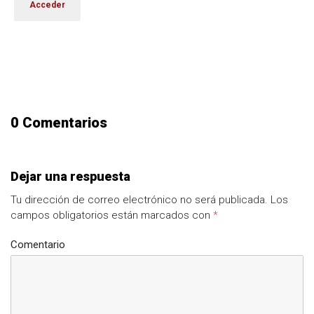
0 Comentarios
Dejar una respuesta
Tu dirección de correo electrónico no será publicada.
Los
campos obligatorios están marcados con
*
Comentario