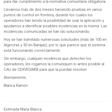
para dar cumplimiento a la normativa comunitaria obligatoria.
Llevamos más de dos meses haciendo pruebas en varios
puntos de control en frontera, durante los cuales los
operadores han tenido la posibilidad de usar la aplicación y
ayudarnos a identificar posibles incidencias en la misma. Las
incidencias comunicadas se han ido solucionando.
Hoy se han tramitado numerosas solicitudes (más de 100 en
Algeciras y 30 en Barajas), por lo que parece que el sistema
está funcionando correctamente.
Sin embargo, cualquier incidencia que detecten los
operadores, les rogamos la comuniquen lo antes posible al
CAU de CEXVEGWEB para que la puedan resolver.
Atentamente,
Blanca Ramón
Estimada María Blanca: