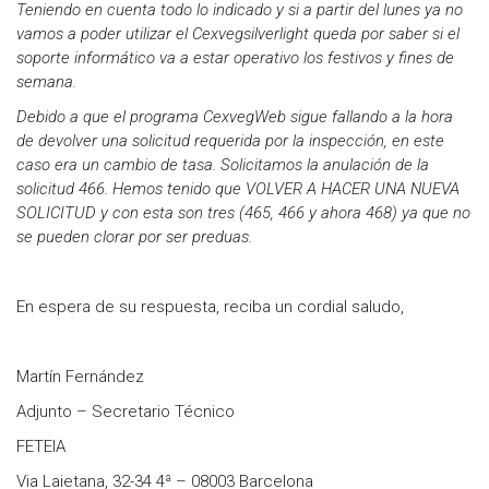
Teniendo en cuenta todo lo indicado y si a partir del lunes ya no
vamos a poder utilizar el Cexvegsilverlight queda por saber si el
soporte informático va a estar operativo los festivos y fines de
semana.
Debido a que el programa CexvegWeb sigue fallando a la hora
de devolver una solicitud requerida por la inspección, en este
caso era un cambio de tasa. Solicitamos la anulación de la
solicitud 466. Hemos tenido que VOLVER A HACER UNA NUEVA
SOLICITUD y con esta son tres (465, 466 y ahora 468) ya que no
se pueden clorar por ser preduas.
En espera de su respuesta, reciba un cordial saludo,
Martín Fernández
Adjunto – Secretario Técnico
FETEIA
Via Laietana, 32-34 4ª – 08003 Barcelona