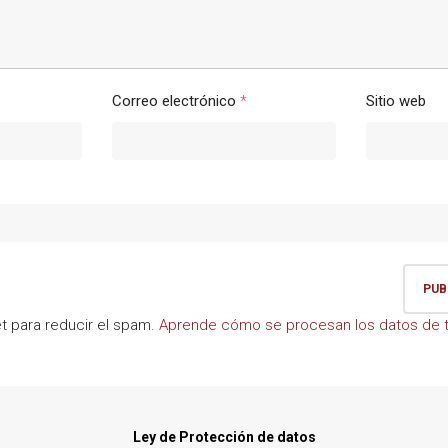
Correo electrónico
*
Sitio web
et para reducir el spam.
Aprende cómo se procesan los datos de t
Ley de Protección de datos