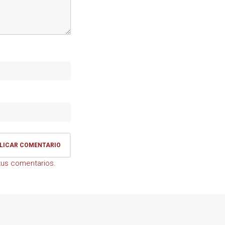
us comentarios.