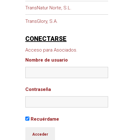
TransNatur Norte, S.L.
TransGlory, S.A.
CONECTARSE
Acceso para Asociados.
Nombre de usuario
Contraseña
Recuérdame