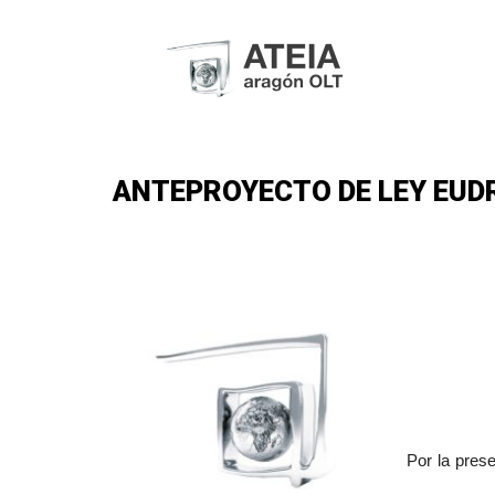
ANTEPROYECTO DE LEY EUDR 
Por la pres