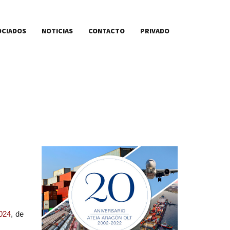
OCIADOS
NOTICIAS
CONTACTO
PRIVADO
024
, de