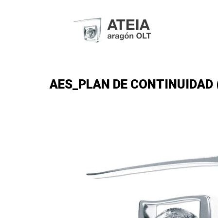
AES_PLAN DE CONTINUIDAD (