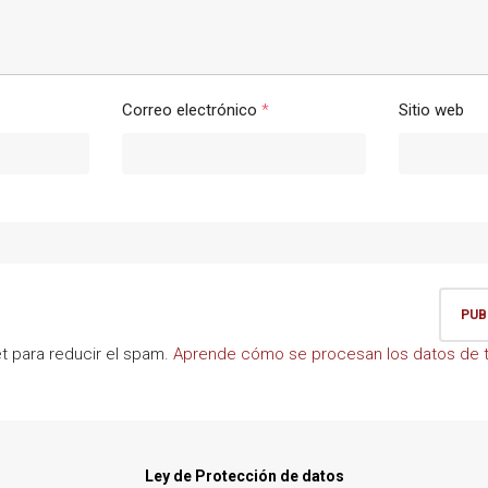
Correo electrónico
*
Sitio web
et para reducir el spam.
Aprende cómo se procesan los datos de t
Ley de Protección de datos