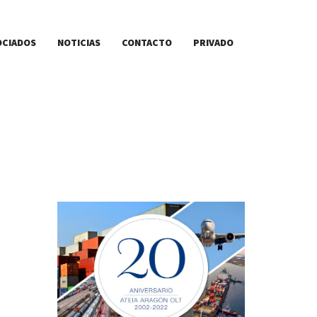
OCIADOS
NOTICIAS
CONTACTO
PRIVADO