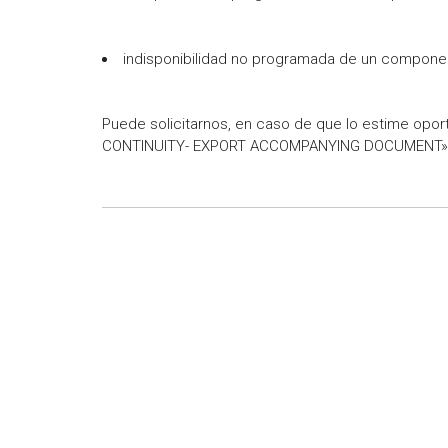
indisponibilidad no programada de un component
Puede solicitarnos, en caso de que lo estime opor
CONTINUITY- EXPORT ACCOMPANYING DOCUMENT» 