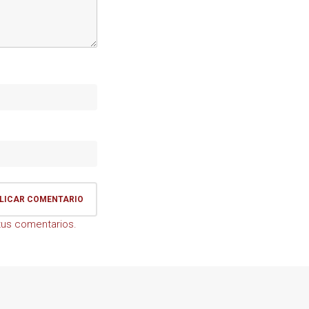
us comentarios.