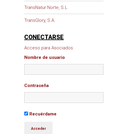
TransNatur Norte, S.L.
TransGlory, S.A.
CONECTARSE
Acceso para Asociados.
Nombre de usuario
Contraseña
Recuérdame