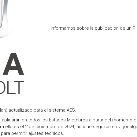
Informamos sobre la publicación de un P
an) actualizado para el sistema AES.
se aplicarán en todos los Estados Miembros a partir del momento 
a ello es el 2 de diciembre de 2024, aunque seguirán en vigor al
 para permitir ajustes técnicos.