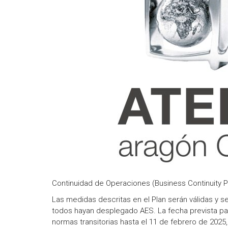
Continuidad de Operaciones (Business Continuity Pl
Las medidas descritas en el Plan serán válidas y 
todos hayan desplegado AES. La fecha prevista par
normas transitorias hasta el 11 de febrero de 2025,