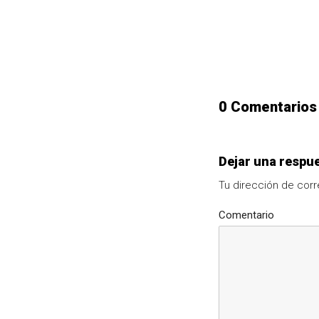
0 Comentarios
Dejar una respu
Tu dirección de corr
Comentario