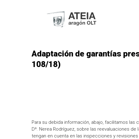
Adaptación de garantías pre
108/18)
Para su debida información, abajo, facilitamos la
Dª. Nerea Rodríguez, sobre las reevaluaciones de 
tengan en cuenta en las inspecciones y revisiones