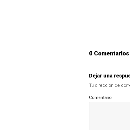
0 Comentarios
Dejar una respu
Tu dirección de corr
Comentario