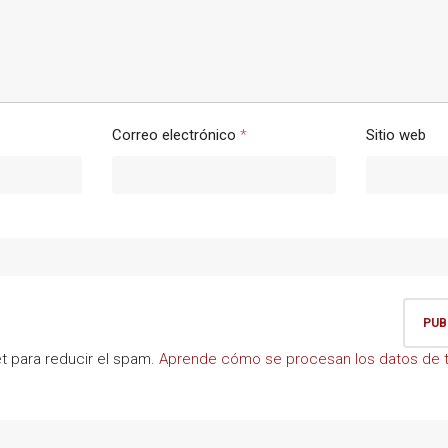
Correo electrónico
*
Sitio web
et para reducir el spam.
Aprende cómo se procesan los datos de t