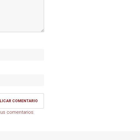
us comentarios.