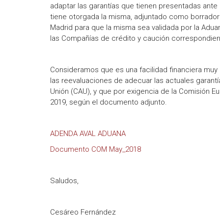
adaptar las garantías que tienen presentadas ante
tiene otorgada la misma, adjuntado como borrador
Madrid para que la misma sea validada por la Aduan
las Compañías de crédito y caución correspondien
Consideramos que es una facilidad financiera mu
las reevaluaciones de adecuar las actuales garantí
Unión (CAU), y que por exigencia de la Comisión E
2019, según el documento adjunto.
ADENDA AVAL ADUANA
Documento COM May_2018
Saludos,
Cesáreo Fernández