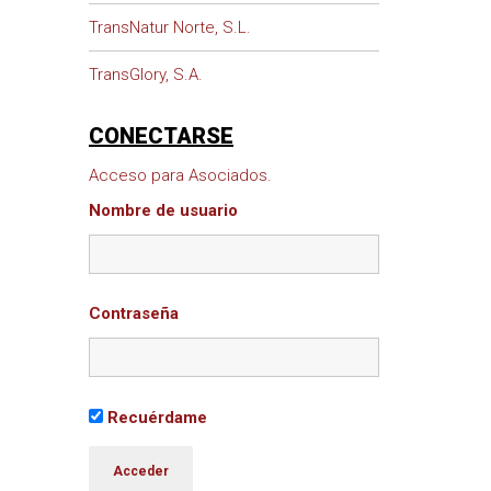
TransNatur Norte, S.L.
TransGlory, S.A.
CONECTARSE
Acceso para Asociados.
Nombre de usuario
Contraseña
Recuérdame