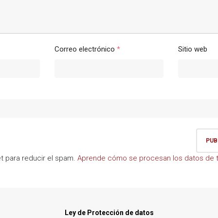
Correo electrónico
*
Sitio web
et para reducir el spam.
Aprende cómo se procesan los datos de t
Ley de Protección de datos