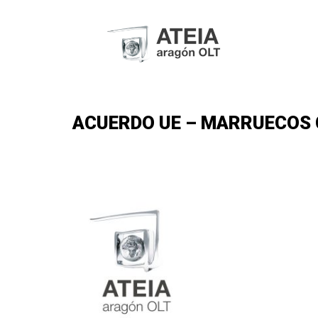
ACUERDO UE – MARRUECOS C