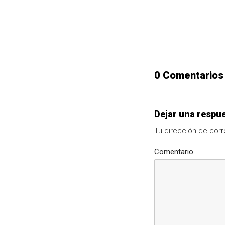
0 Comentarios
Dejar una respu
Tu dirección de corr
Comentario