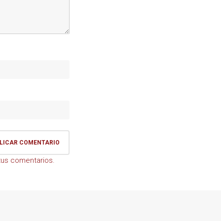
us comentarios.