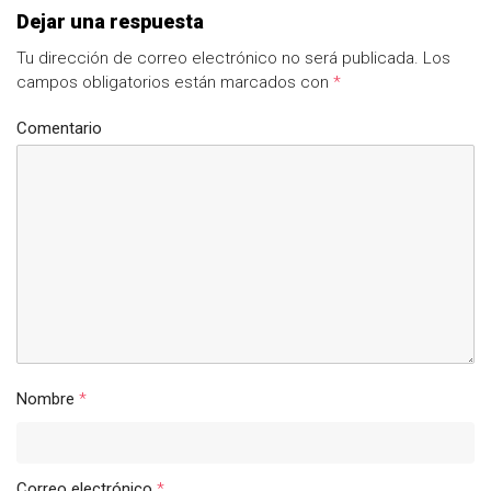
Dejar una respuesta
Tu dirección de correo electrónico no será publicada.
Los
campos obligatorios están marcados con
*
Comentario
Nombre
*
Correo electrónico
*