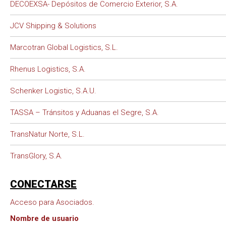
DECOEXSA- Depósitos de Comercio Exterior, S.A.
JCV Shipping & Solutions
Marcotran Global Logistics, S.L.
Rhenus Logistics, S.A.
Schenker Logistic, S.A.U.
TASSA – Tránsitos y Aduanas el Segre, S.A.
TransNatur Norte, S.L.
TransGlory, S.A.
CONECTARSE
Acceso para Asociados.
Nombre de usuario