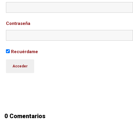
Contraseña
Recuérdame
0 Comentarios