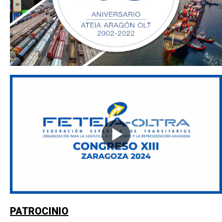
PATROCINIO