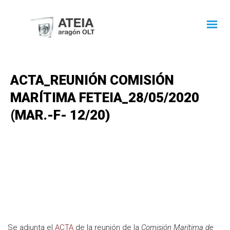
ACTA_REUNIÓN COMISIÓN
MARÍTIMA FETEIA_28/05/2020
(MAR.-F- 12/20)
Se adjunta el
ACTA
de la reunión de la
Comisión Marítima de