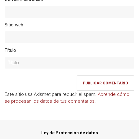
Sitio web
Título
Este sitio usa Akismet para reducir el spam.
Aprende cómo
se procesan los datos de tus comentarios.
Ley de Protección de datos