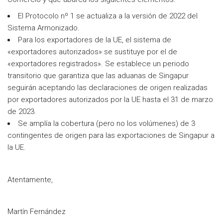
El Protocolo nº 1 se actualiza a la versión de 2022 del
Sistema Armonizado.
Para los exportadores de la UE, el sistema de
«exportadores autorizados» se sustituye por el de
«exportadores registrados». Se establece un periodo
transitorio que garantiza que las aduanas de Singapur
seguirán aceptando las declaraciones de origen realizadas
por exportadores autorizados por la UE hasta el 31 de marzo
de 2023.
Se amplía la cobertura (pero no los volúmenes) de 3
contingentes de origen para las exportaciones de Singapur a
la UE.
Atentamente,
Martín Fernández