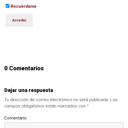
Recuérdame
0 Comentarios
Dejar una respuesta
Tu dirección de correo electrónico no será publicada.
Los
campos obligatorios están marcados con
*
Comentario