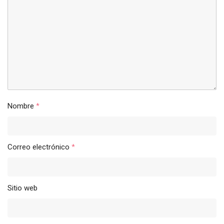
Nombre
*
Correo electrónico
*
Sitio web