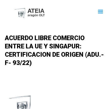
ACUERDO LIBRE COMERCIO
ENTRE LA UE Y SINGAPUR:
CERTIFICACION DE ORIGEN (ADU.-
F- 93/22)