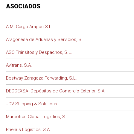
ASOCIADOS
A.M. Cargo Aragón S.L.
Aragonesa de Aduanas y Servicios, S.L.
ASO Tránsitos y Despachos, S.L.
Avitrans, S.A.
Bestway Zaragoza Forwarding, S.L.
DECOEXSA- Depósitos de Comercio Exterior, S.A.
JCV Shipping & Solutions
Marcotran Global Logistics, S.L.
Rhenus Logistics, S.A.