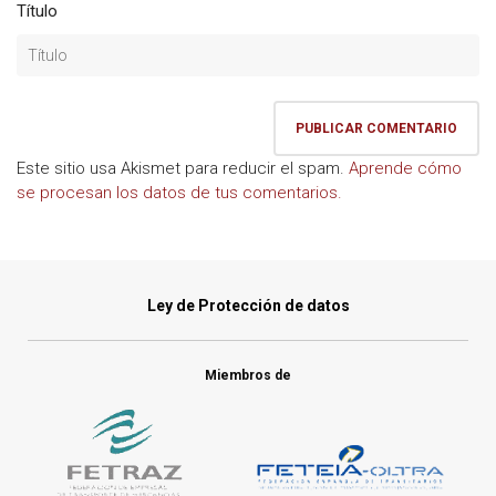
Título
Este sitio usa Akismet para reducir el spam.
Aprende cómo
se procesan los datos de tus comentarios.
Ley de Protección de datos
Miembros de