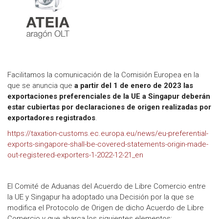
Facilitamos la comunicación de la Comisión Europea en la
que se anuncia que
a partir del 1 de enero de 2023
las
exportaciones preferenciales de la UE a Singapur deberán
estar cubiertas por declaraciones de origen realizadas por
exportadores registrados
.
https://taxation-customs.ec.europa.eu/news/eu-preferential-
exports-singapore-shall-be-covered-statements-origin-made-
out-registered-exporters-1-2022-12-21_en
El Comité de Aduanas del Acuerdo de Libre Comercio entre
la UE y Singapur ha adoptado una Decisión por la que se
modifica el Protocolo de Origen de dicho Acuerdo de Libre
Comercio y que abarca los siguientes elementos: