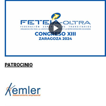
PATROCINIO