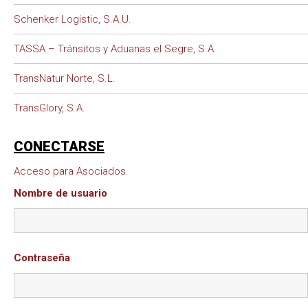
Schenker Logistic, S.A.U.
TASSA – Tránsitos y Aduanas el Segre, S.A.
TransNatur Norte, S.L.
TransGlory, S.A.
CONECTARSE
Acceso para Asociados.
Nombre de usuario
Contraseña